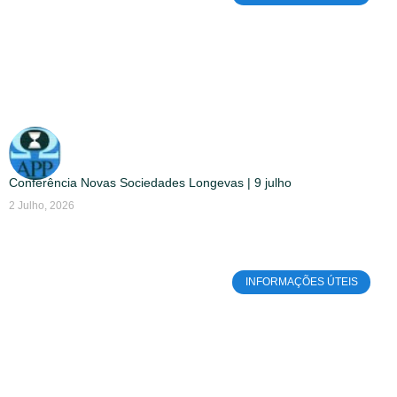
Conferência Novas Sociedades Longevas | 9 julho
2 Julho, 2026
INFORMAÇÕES ÚTEIS