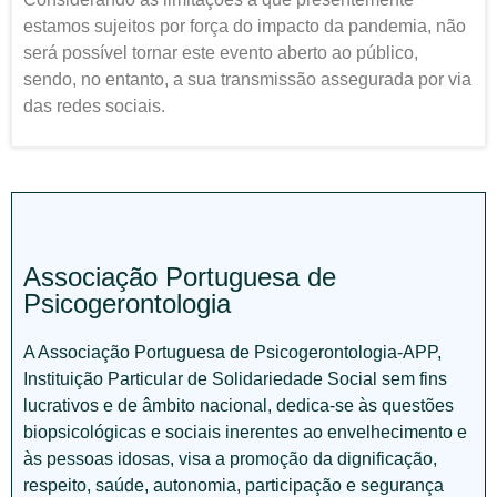
estamos sujeitos por força do impacto da pandemia, não
será possível tornar este evento aberto ao público,
sendo, no entanto, a sua transmissão assegurada por via
das redes sociais.
Associação Portuguesa de
Psicogerontologia
A Associação Portuguesa de Psicogerontologia-APP,
Instituição Particular de Solidariedade Social sem fins
lucrativos e de âmbito nacional, dedica-se às questões
biopsicológicas e sociais inerentes ao envelhecimento e
às pessoas idosas, visa a promoção da dignificação,
respeito, saúde, autonomia, participação e segurança