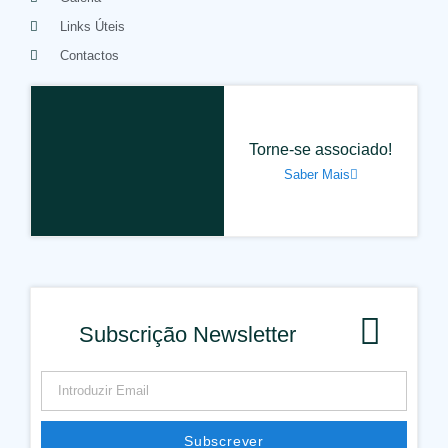
Links Úteis
Contactos
Torne-se associado!
Saber Mais
Subscrição Newsletter
Subscrever