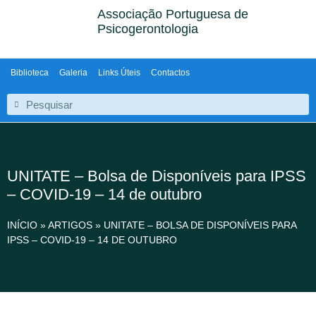
Associação Portuguesa de
Psicogerontologia
Biblioteca
Galeria
Links Úteis
Contactos
UNITATE – Bolsa de Disponíveis para IPSS
– COVID-19 – 14 de outubro
INÍCIO
»
ARTIGOS
»
UNITATE – BOLSA DE DISPONÍVEIS PARA
IPSS – COVID-19 – 14 DE OUTUBRO