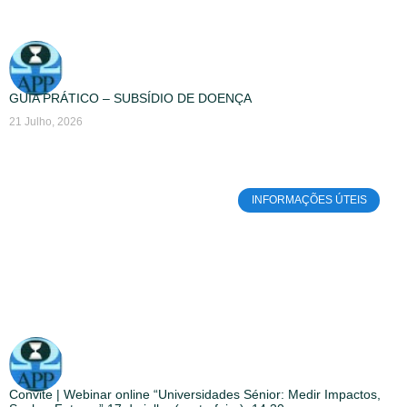
GUIA PRÁTICO – SUBSÍDIO DE DOENÇA
21 Julho, 2026
INFORMAÇÕES ÚTEIS
Convite | Webinar online “Universidades Sénior: Medir Impactos,