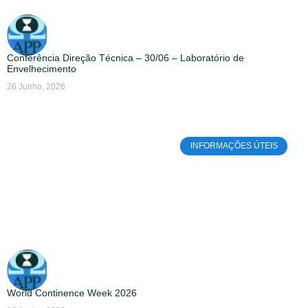
Conferência Direção Técnica – 30/06 – Laboratório de
Envelhecimento
26 Junho, 2026
INFORMAÇÕES ÚTEIS
World Continence Week 2026