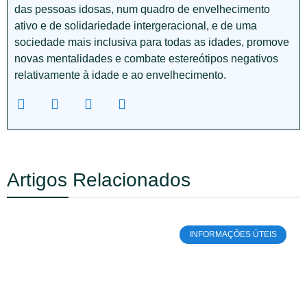
das pessoas idosas, num quadro de envelhecimento
ativo e de solidariedade intergeracional, e de uma
sociedade mais inclusiva para todas as idades, promove
novas mentalidades e combate estereótipos negativos
relativamente à idade e ao envelhecimento.
Artigos Relacionados
INFORMAÇÕES ÚTEIS