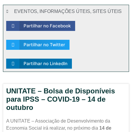
EVENTOS
,
INFORMAÇÕES ÚTEIS
,
SITES ÚTEIS
Partilhar no Facebook
Partilhar no Twitter
Partilhar no LinkedIn
UNITATE – Bolsa de Disponíveis
para IPSS – COVID-19 – 14 de
outubro
A UNITATE – Associação de Desenvolvimento da
Economia Social irá realizar, no próximo dia
14 de