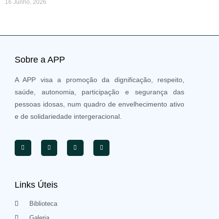
16 Junho, 2026
Sobre a APP
A APP visa a promoção da dignificação, respeito,
saúde, autonomia, participação e segurança das
pessoas idosas, num quadro de envelhecimento ativo
e de solidariedade intergeracional.
Links Úteis
Biblioteca
Galeria