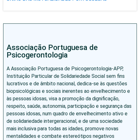
Associação Portuguesa de
Psicogerontologia
A Associação Portuguesa de Psicogerontologia-APP,
Instituição Particular de Solidariedade Social sem fins
lucrativos e de âmbito nacional, dedica-se às questões
biopsicológicas e sociais inerentes ao envelhecimento e
às pessoas idosas, visa a promoção da dignificação,
respeito, saúde, autonomia, participação e segurança das
pessoas idosas, num quadro de envelhecimento ativo e
de solidariedade intergeracional, e de uma sociedade
mais inclusiva para todas as idades, promove novas
mentalidades e combate estereótipos negativos