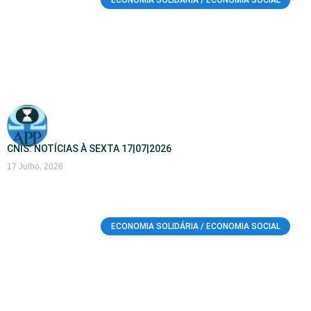
CNIS: NOTÍCIAS À SEXTA 17|07|2026
17 Julho, 2026
ECONOMIA SOLIDÁRIA / ECONOMIA SOCIAL