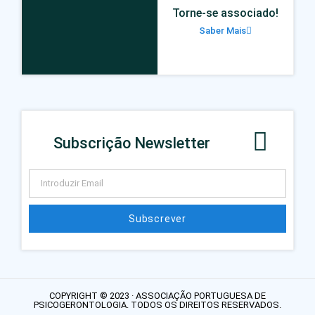
Torne-se associado!
Saber Mais
Subscrição Newsletter
Subscrever
COPYRIGHT © 2023 · ASSOCIAÇÃO PORTUGUESA DE
PSICOGERONTOLOGIA. TODOS OS DIREITOS RESERVADOS.