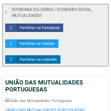
ECONOMIA SOLIDÁRIA / ECONOMIA SOCIAL
,
MUTUALIDADES
Partilhar no Facebook
Partilhar no Twitter
Partilhar no LinkedIn
UNIÃO DAS MUTUALIDADES
PORTUGUESAS
UNIÃO DAS MUTUALIDADES PORTUGUESAS