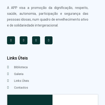
A APP visa a promoção da dignificação, respeito,
saúde, autonomia, participação e segurança das
pessoas idosas, num quadro de envelhecimento ativo
e de solidariedade intergeracional.
Links Úteis
Biblioteca
Galeria
Links Úteis
Contactos