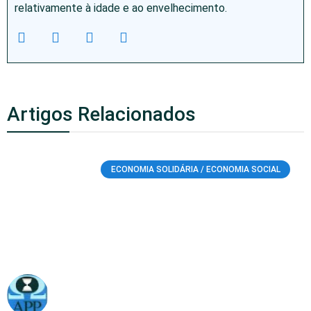
relativamente à idade e ao envelhecimento.
Artigos Relacionados
ECONOMIA SOLIDÁRIA / ECONOMIA SOCIAL