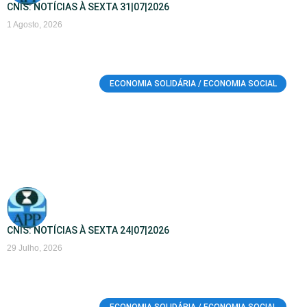
CNIS: NOTÍCIAS À SEXTA 31|07|2026
1 Agosto, 2026
ECONOMIA SOLIDÁRIA / ECONOMIA SOCIAL
CNIS: NOTÍCIAS À SEXTA 24|07|2026
29 Julho, 2026
ECONOMIA SOLIDÁRIA / ECONOMIA SOCIAL