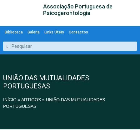
Associação Portuguesa de
Psicogerontologia
Biblioteca
Galeria
Links Úteis
Contactos
UNIÃO DAS MUTUALIDADES
PORTUGUESAS
INÍCIO
»
ARTIGOS
»
UNIÃO DAS MUTUALIDADES
PORTUGUESAS