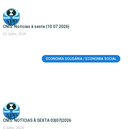
CNIS: Notícias à sexta (10.07.2026)
10 Julho, 2026
ECONOMIA SOLIDÁRIA / ECONOMIA SOCIAL
CNIS: NOTÍCIAS À SEXTA 03|07|2026
3 Julho, 2026