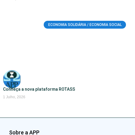
ECONOMIA SOLIDÁRIA / ECONOMIA SOCIAL
Conheça a nova plataforma ROTASS
1 Julho, 2026
Sobre a APP