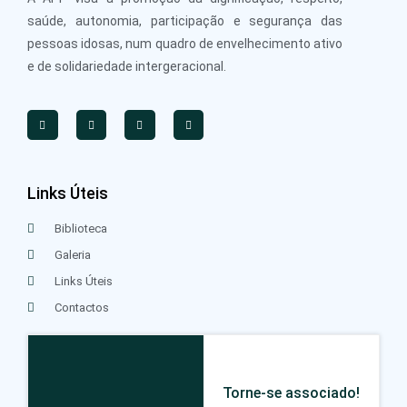
saúde, autonomia, participação e segurança das
pessoas idosas, num quadro de envelhecimento ativo
e de solidariedade intergeracional.
Links Úteis
Biblioteca
Galeria
Links Úteis
Contactos
Torne-se associado!