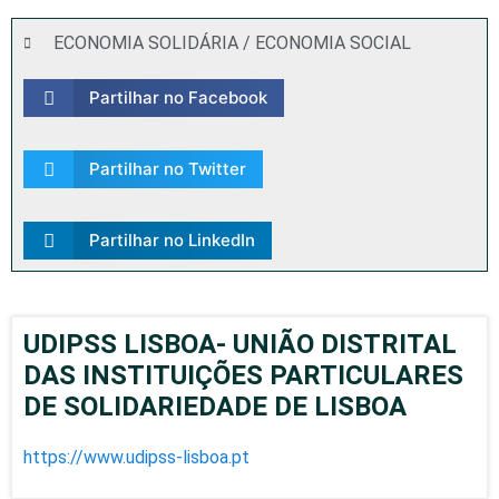
ECONOMIA SOLIDÁRIA / ECONOMIA SOCIAL
Partilhar no Facebook
Partilhar no Twitter
Partilhar no LinkedIn
UDIPSS LISBOA- UNIÃO DISTRITAL
DAS INSTITUIÇÕES PARTICULARES
DE SOLIDARIEDADE DE LISBOA
https://www.udipss-lisboa.pt