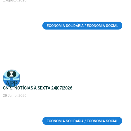
1 Agosto, 2026
ECONOMIA SOLIDÁRIA / ECONOMIA SOCIAL
CNIS: NOTÍCIAS À SEXTA 24|07|2026
29 Julho, 2026
ECONOMIA SOLIDÁRIA / ECONOMIA SOCIAL