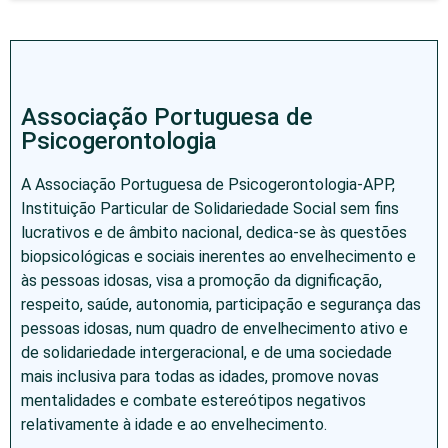
Associação Portuguesa de
Psicogerontologia
A Associação Portuguesa de Psicogerontologia-APP,
Instituição Particular de Solidariedade Social sem fins
lucrativos e de âmbito nacional, dedica-se às questões
biopsicológicas e sociais inerentes ao envelhecimento e
às pessoas idosas, visa a promoção da dignificação,
respeito, saúde, autonomia, participação e segurança das
pessoas idosas, num quadro de envelhecimento ativo e
de solidariedade intergeracional, e de uma sociedade
mais inclusiva para todas as idades, promove novas
mentalidades e combate estereótipos negativos
relativamente à idade e ao envelhecimento.