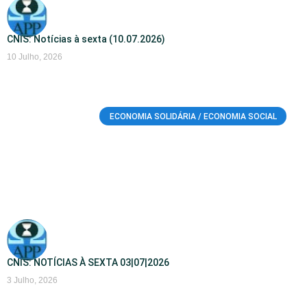
CNIS: Notícias à sexta (10.07.2026)
10 Julho, 2026
ECONOMIA SOLIDÁRIA / ECONOMIA SOCIAL
CNIS: NOTÍCIAS À SEXTA 03|07|2026
3 Julho, 2026