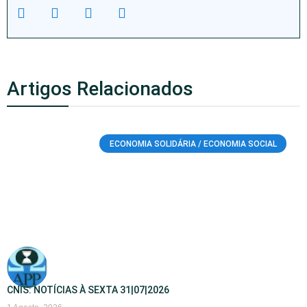
Artigos Relacionados
ECONOMIA SOLIDÁRIA / ECONOMIA SOCIAL
CNIS: NOTÍCIAS À SEXTA 31|07|2026