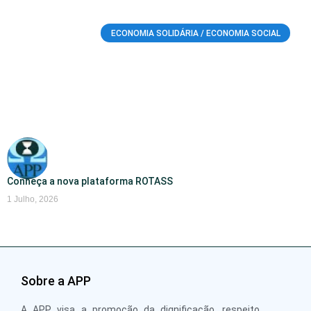
ECONOMIA SOLIDÁRIA / ECONOMIA SOCIAL
Conheça a nova plataforma ROTASS
1 Julho, 2026
Sobre a APP
A APP visa a promoção da dignificação, respeito,