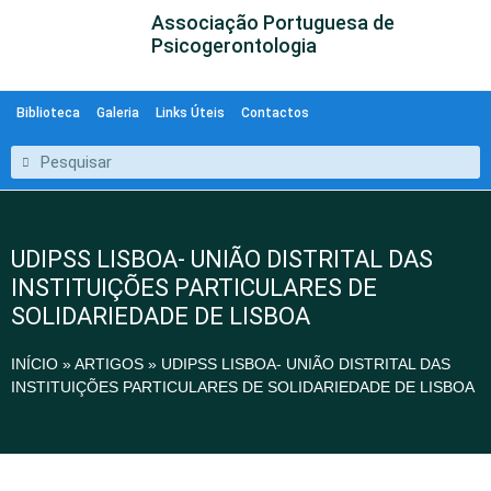
Associação Portuguesa de
Psicogerontologia
Biblioteca
Galeria
Links Úteis
Contactos
UDIPSS LISBOA- UNIÃO DISTRITAL DAS
INSTITUIÇÕES PARTICULARES DE
SOLIDARIEDADE DE LISBOA
INÍCIO
»
ARTIGOS
»
UDIPSS LISBOA- UNIÃO DISTRITAL DAS
INSTITUIÇÕES PARTICULARES DE SOLIDARIEDADE DE LISBOA