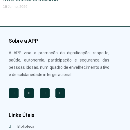
16 Junho, 2026
Sobre a APP
A APP visa a promoção da dignificação, respeito,
saúde, autonomia, participação e segurança das
pessoas idosas, num quadro de envelhecimento ativo
e de solidariedade intergeracional.
Links Úteis
Biblioteca