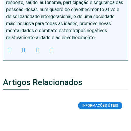
respeito, saúde, autonomia, participação e segurança das
pessoas idosas, num quadro de envelhecimento ativo e
de solidariedade intergeracional, e de uma sociedade
mais inclusiva para todas as idades, promove novas
mentalidades e combate estereótipos negativos
relativamente à idade e ao envelhecimento.
Artigos Relacionados
INFORMAÇÕES ÚTEIS