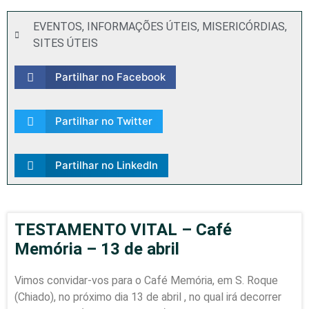
EVENTOS
,
INFORMAÇÕES ÚTEIS
,
MISERICÓRDIAS
,
SITES ÚTEIS
Partilhar no Facebook
Partilhar no Twitter
Partilhar no LinkedIn
TESTAMENTO VITAL – Café
Memória – 13 de abril
Vimos convidar-vos para o Café Memória, em S. Roque
(Chiado), no próximo dia 13 de abril , no qual irá decorrer