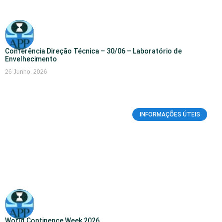
Conferência Direção Técnica – 30/06 – Laboratório de
Envelhecimento
26 Junho, 2026
INFORMAÇÕES ÚTEIS
World Continence Week 2026