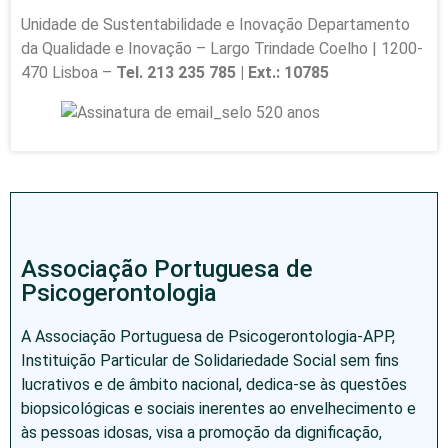
Unidade de Sustentabilidade e Inovação Departamento
da Qualidade e Inovação – Largo Trindade Coelho | 1200-
470 Lisboa –
Tel. 213 235 785 | Ext.: 10785
Associação Portuguesa de
Psicogerontologia
A Associação Portuguesa de Psicogerontologia-APP,
Instituição Particular de Solidariedade Social sem fins
lucrativos e de âmbito nacional, dedica-se às questões
biopsicológicas e sociais inerentes ao envelhecimento e
às pessoas idosas, visa a promoção da dignificação,