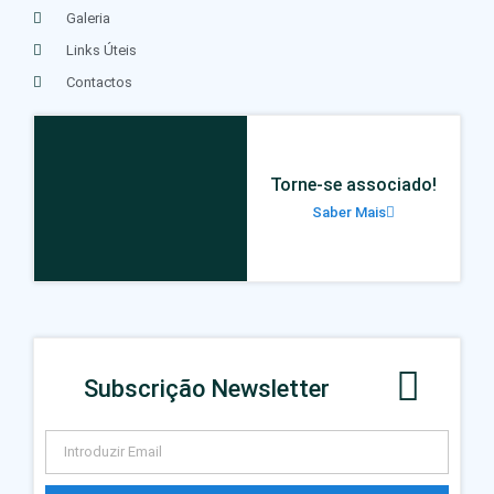
Galeria
Links Úteis
Contactos
Torne-se associado!
Saber Mais
Subscrição Newsletter