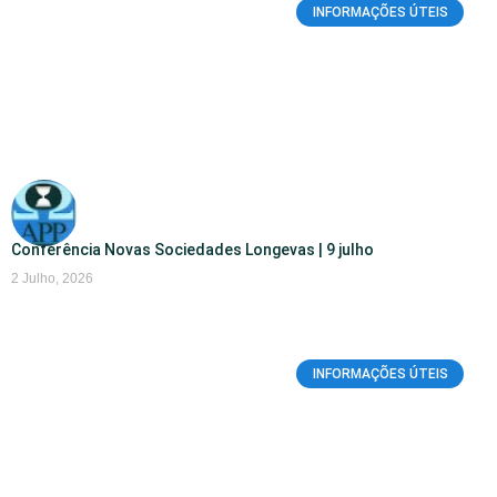
INFORMAÇÕES ÚTEIS
Conferência Novas Sociedades Longevas | 9 julho
2 Julho, 2026
INFORMAÇÕES ÚTEIS