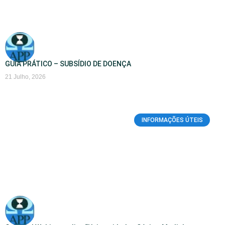
GUIA PRÁTICO – SUBSÍDIO DE DOENÇA
21 Julho, 2026
INFORMAÇÕES ÚTEIS