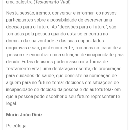
uma palestra (
Testamento Vital
).
Nesta sessão, iremos, conversar e informar os nossos
participantes sobre a possibilidade de escrever uma
decisão para o futuro. As “decisões para o futuro”, são
tomadas pela pessoa quando esta se encontra no
domínio da sua vontade e das suas capacidades
cognitivas e são, posteriormente, tomadas no caso de a
pessoa se encontrar numa situação de incapacidade para
decidir. Estas decisões podem assumir a forma de
testamento vital, uma declaração escrita, de procuração
para cuidados de saúde, que consiste na nomeação de
alguém para no futuro tomar decisões em situações de
incapacidade de decisão da pessoa e de autotutela- em
que a pessoa pode escolher o seu futuro representante
legal.
Maria João Diniz
Psicóloga