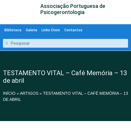
Associação Portuguesa de
Psicogerontologia
Biblioteca
Galeria
Links Úteis
Contactos
TESTAMENTO VITAL – Café Memória – 13
de abril
INÍCIO
»
ARTIGOS
»
TESTAMENTO VITAL – CAFÉ MEMÓRIA – 13
DE ABRIL