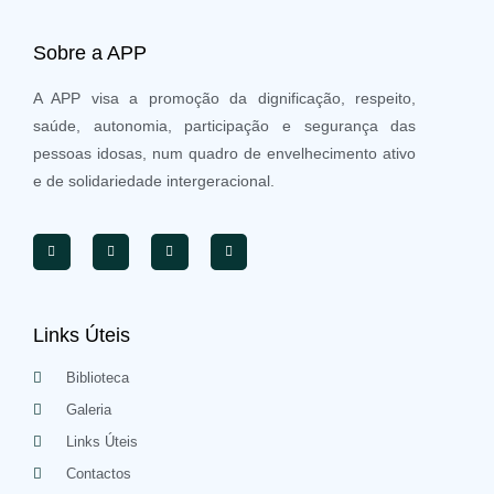
Sobre a APP
A APP visa a promoção da dignificação, respeito,
saúde, autonomia, participação e segurança das
pessoas idosas, num quadro de envelhecimento ativo
e de solidariedade intergeracional.
Links Úteis
Biblioteca
Galeria
Links Úteis
Contactos