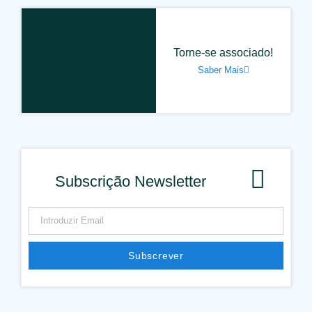
Torne-se associado!
Saber Mais
Subscrição Newsletter
Subscrever