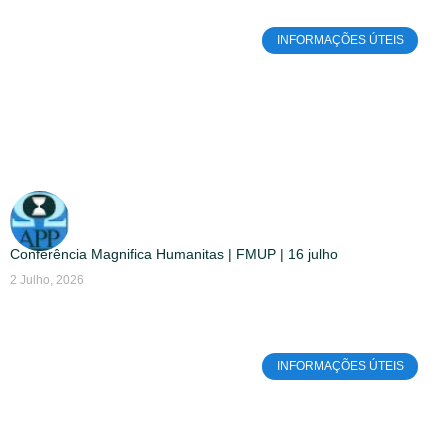
INFORMAÇÕES ÚTEIS
Conferência Magnifica Humanitas | FMUP | 16 julho
2 Julho, 2026
INFORMAÇÕES ÚTEIS