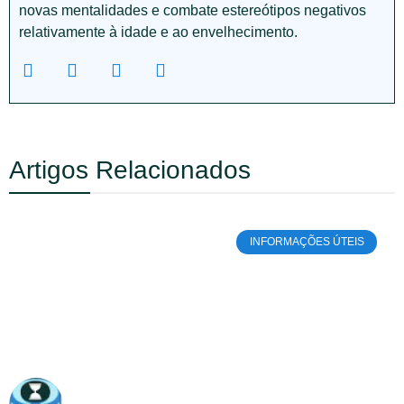
novas mentalidades e combate estereótipos negativos
relativamente à idade e ao envelhecimento.
Artigos Relacionados
INFORMAÇÕES ÚTEIS