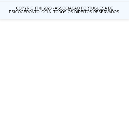
COPYRIGHT © 2023 · ASSOCIAÇÃO PORTUGUESA DE
PSICOGERONTOLOGIA. TODOS OS DIREITOS RESERVADOS.