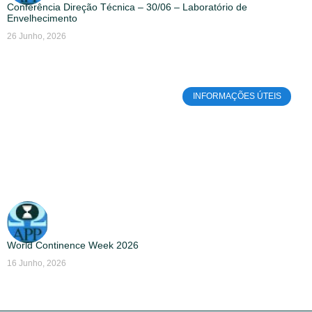
Conferência Direção Técnica – 30/06 – Laboratório de
Envelhecimento
26 Junho, 2026
INFORMAÇÕES ÚTEIS
World Continence Week 2026
16 Junho, 2026