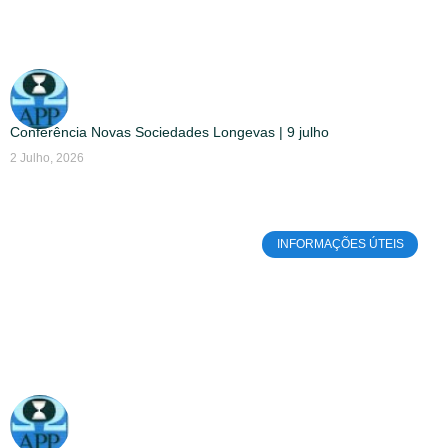
Conferência Novas Sociedades Longevas | 9 julho
2 Julho, 2026
INFORMAÇÕES ÚTEIS