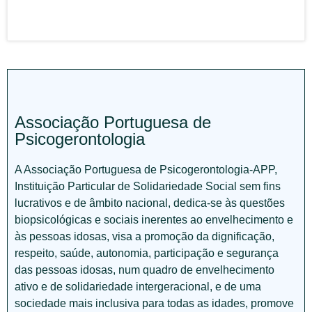
Associação Portuguesa de
Psicogerontologia
A Associação Portuguesa de Psicogerontologia-APP,
Instituição Particular de Solidariedade Social sem fins
lucrativos e de âmbito nacional, dedica-se às questões
biopsicológicas e sociais inerentes ao envelhecimento e
às pessoas idosas, visa a promoção da dignificação,
respeito, saúde, autonomia, participação e segurança
das pessoas idosas, num quadro de envelhecimento
ativo e de solidariedade intergeracional, e de uma
sociedade mais inclusiva para todas as idades, promove