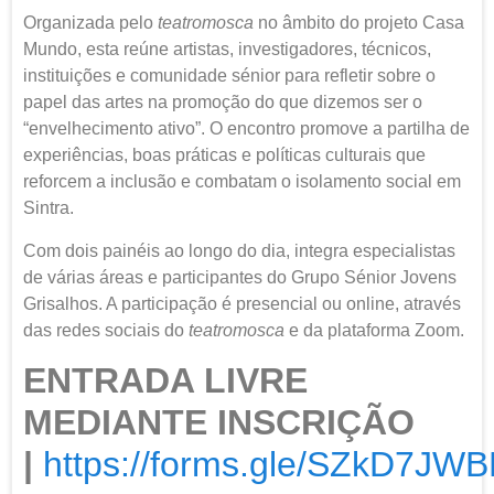
Organizada pelo
teatromosca
no âmbito do projeto Casa
Mundo, esta reúne artistas, investigadores, técnicos,
instituições e comunidade sénior para refletir sobre o
papel das artes na promoção do que dizemos ser o
“envelhecimento ativo”. O encontro promove a partilha de
experiências, boas práticas e políticas culturais que
reforcem a inclusão e combatam o isolamento social em
Sintra.
Com dois painéis ao longo do dia, integra especialistas
de várias áreas e participantes do Grupo Sénior Jovens
Grisalhos. A participação é presencial ou online, através
das redes sociais do
teatromosca
e da plataforma Zoom.
ENTRADA LIVRE
MEDIANTE INSCRIÇÃO
|
https://forms.gle/SZkD7JW