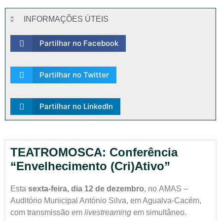
INFORMAÇÕES ÚTEIS
Partilhar no Facebook
Partilhar no Twitter
Partilhar no LinkedIn
TEATROMOSCA: Conferência
“Envelhecimento (Cri)Ativo”
Esta
sexta-feira, dia 12 de dezembro
, no AMAS –
Auditório Municipal António Silva, em Agualva-Cacém,
com transmissão em
livestreaming
em simultâneo.