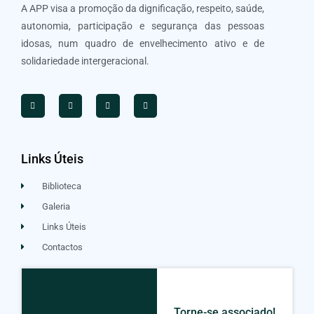
A APP visa a promoção da dignificação, respeito, saúde,
autonomia, participação e segurança das pessoas
idosas, num quadro de envelhecimento ativo e de
solidariedade intergeracional.
Links Úteis
Biblioteca
Galeria
Links Úteis
Contactos
Torne-se associado!