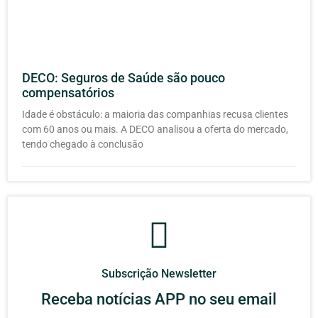
DECO: Seguros de Saúde são pouco
compensatórios
Idade é obstáculo: a maioria das companhias recusa clientes
com 60 anos ou mais. A DECO analisou a oferta do mercado,
tendo chegado à conclusão
Subscrição Newsletter
Receba notícias APP no seu email