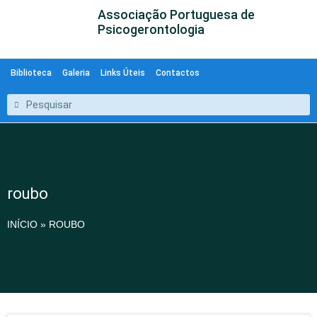
Associação Portuguesa de
Psicogerontologia
Biblioteca
Galeria
Links Úteis
Contactos
roubo
INÍCIO
»
ROUBO