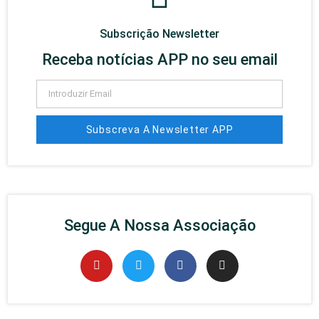
Subscrição Newsletter
Receba notícias APP no seu email
Subscreva A Newsletter APP
Segue A Nossa Associação