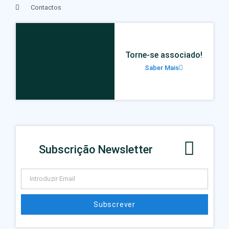
Contactos
Torne-se associado!
Saber Mais
Subscrição Newsletter
Subscrever