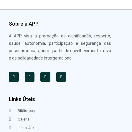
Sobre a APP
A APP visa a promoção da dignificação, respeito,
saúde, autonomia, participação e segurança das
pessoas idosas, num quadro de envelhecimento ativo
e de solidariedade intergeracional.
Links Úteis
Biblioteca
Galeria
Links Úteis