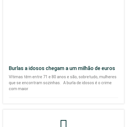
Burlas a idosos chegam a um milhão de euros
Vítimas têm entre 71 e 80 anos e são, sobretudo, mulheres
que se encontram sozinhas. A burla de idosos é o crime
com maior