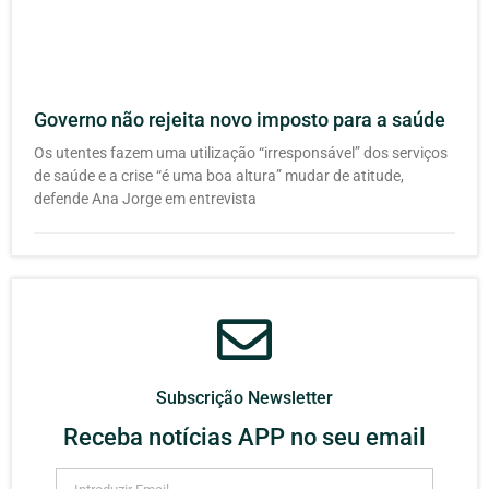
Governo não rejeita novo imposto para a saúde
Os utentes fazem uma utilização “irresponsável” dos serviços
de saúde e a crise “é uma boa altura” mudar de atitude,
defende Ana Jorge em entrevista
Subscrição Newsletter
Receba notícias APP no seu email