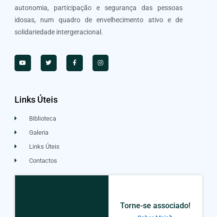
autonomia, participação e segurança das pessoas
idosas, num quadro de envelhecimento ativo e de
solidariedade intergeracional.
Links Úteis
Biblioteca
Galeria
Links Úteis
Contactos
Torne-se associado!