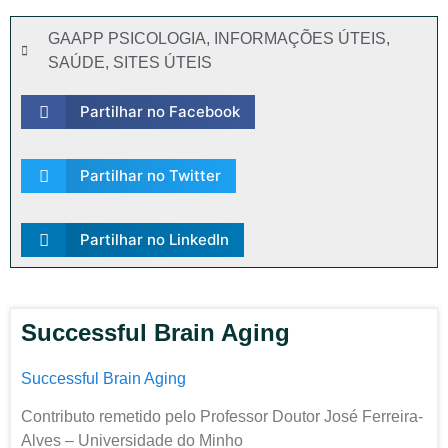
GAAPP PSICOLOGIA
,
INFORMAÇÕES ÚTEIS
,
SAÚDE
,
SITES ÚTEIS
Partilhar no Facebook
Partilhar no Twitter
Partilhar no LinkedIn
Successful Brain Aging
Successful Brain Aging
Contributo remetido pelo Professor Doutor José Ferreira-
Alves – Universidade do Minho