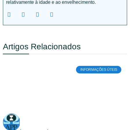
relativamente à idade e ao envelhecimento.
Artigos Relacionados
INFORMAÇÕES ÚTEIS