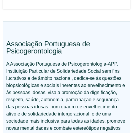
Associação Portuguesa de
Psicogerontologia
A Associação Portuguesa de Psicogerontologia-APP,
Instituição Particular de Solidariedade Social sem fins
lucrativos e de âmbito nacional, dedica-se às questões
biopsicológicas e sociais inerentes ao envelhecimento e
às pessoas idosas, visa a promoção da dignificação,
respeito, saúde, autonomia, participação e segurança
das pessoas idosas, num quadro de envelhecimento
ativo e de solidariedade intergeracional, e de uma
sociedade mais inclusiva para todas as idades, promove
novas mentalidades e combate estereótipos negativos