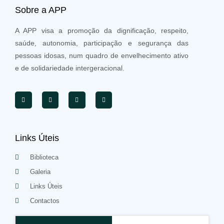
Sobre a APP
A APP visa a promoção da dignificação, respeito,
saúde, autonomia, participação e segurança das
pessoas idosas, num quadro de envelhecimento ativo
e de solidariedade intergeracional.
Links Úteis
Biblioteca
Galeria
Links Úteis
Contactos