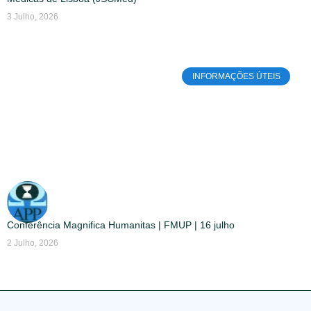
3 Julho, 2026
INFORMAÇÕES ÚTEIS
Conferência Magnifica Humanitas | FMUP | 16 julho
2 Julho, 2026