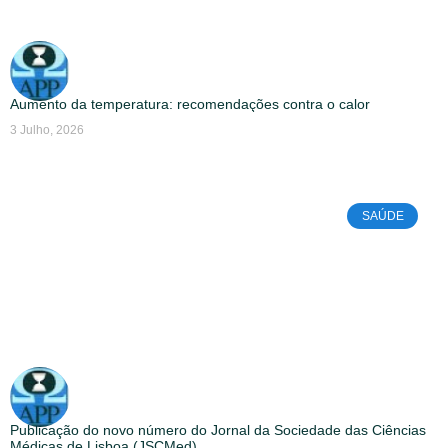
Aumento da temperatura: recomendações contra o calor
3 Julho, 2026
SAÚDE
Publicação do novo número do Jornal da Sociedade das Ciências
Médicas de Lisboa (JSCMed)