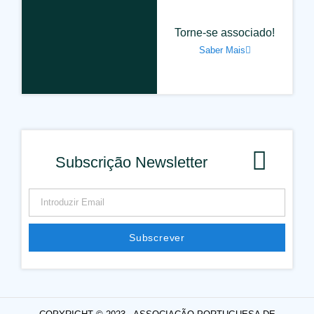
Torne-se associado!
Saber Mais
Subscrição Newsletter
Subscrever