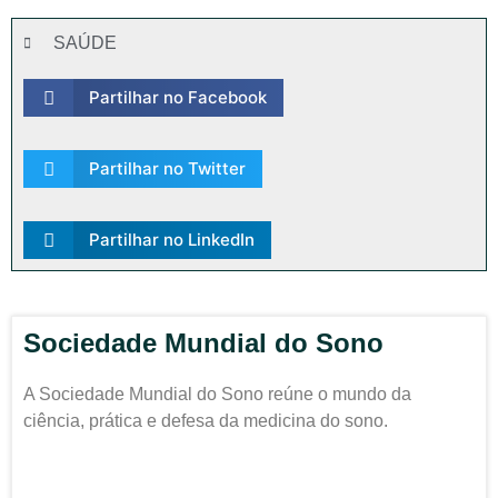
SAÚDE
Partilhar no Facebook
Partilhar no Twitter
Partilhar no LinkedIn
Sociedade Mundial do Sono
A Sociedade Mundial do Sono reúne o mundo da
ciência, prática e defesa da medicina do sono.