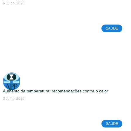
6 Julho, 2026
SAÚDE
Aumento da temperatura: recomendações contra o calor
3 Julho, 2026
SAÚDE