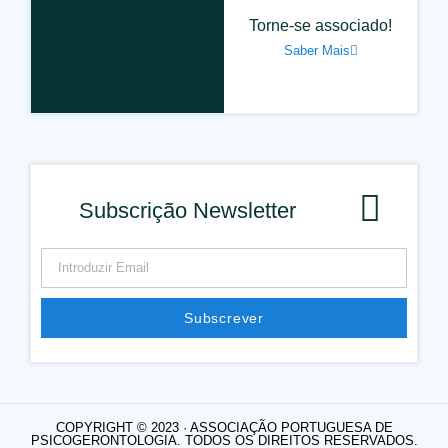
Torne-se associado!
Saber Mais
Subscrição Newsletter
Subscrever
COPYRIGHT © 2023 · ASSOCIAÇÃO PORTUGUESA DE
PSICOGERONTOLOGIA. TODOS OS DIREITOS RESERVADOS.