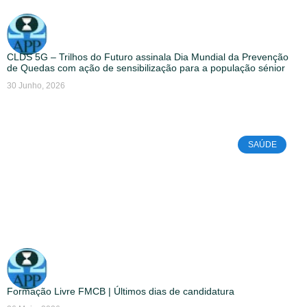
CLDS 5G – Trilhos do Futuro assinala Dia Mundial da Prevenção
de Quedas com ação de sensibilização para a população sénior
30 Junho, 2026
SAÚDE
Formação Livre FMCB | Últimos dias de candidatura