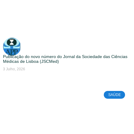
Publicação do novo número do Jornal da Sociedade das Ciências
Médicas de Lisboa (JSCMed)
3 Julho, 2026
SAÚDE