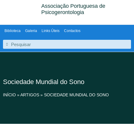
Associação Portuguesa de
Psicogerontologia
Biblioteca
Galeria
Links Úteis
Contactos
Sociedade Mundial do Sono
INÍCIO
»
ARTIGOS
»
SOCIEDADE MUNDIAL DO SONO