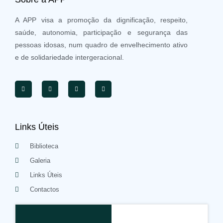
A APP visa a promoção da dignificação, respeito,
saúde, autonomia, participação e segurança das
pessoas idosas, num quadro de envelhecimento ativo
e de solidariedade intergeracional.
Links Úteis
Biblioteca
Galeria
Links Úteis
Contactos