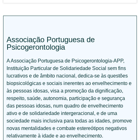
Associação Portuguesa de
Psicogerontologia
A Associação Portuguesa de Psicogerontologia-APP,
Instituição Particular de Solidariedade Social sem fins
lucrativos e de âmbito nacional, dedica-se às questões
biopsicológicas e sociais inerentes ao envelhecimento e
às pessoas idosas, visa a promoção da dignificação,
respeito, saúde, autonomia, participação e segurança
das pessoas idosas, num quadro de envelhecimento
ativo e de solidariedade intergeracional, e de uma
sociedade mais inclusiva para todas as idades, promove
novas mentalidades e combate estereótipos negativos
relativamente à idade e ao envelhecimento.