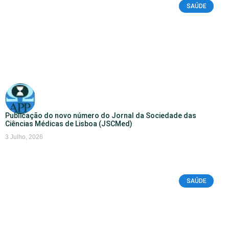
SAÚDE
Publicação do novo número do Jornal da Sociedade das
Ciências Médicas de Lisboa (JSCMed)
3 Julho, 2026
SAÚDE