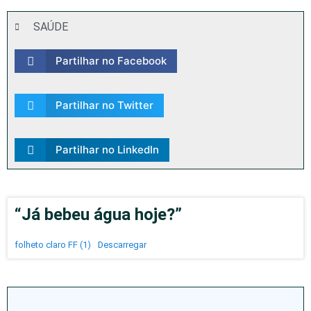
SAÚDE
Partilhar no Facebook
Partilhar no Twitter
Partilhar no LinkedIn
“Já bebeu água hoje?”
folheto claro FF (1)
Descarregar