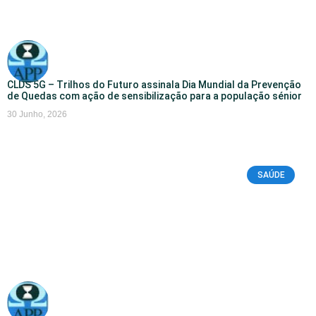
CLDS 5G – Trilhos do Futuro assinala Dia Mundial da Prevenção
de Quedas com ação de sensibilização para a população sénior
30 Junho, 2026
SAÚDE