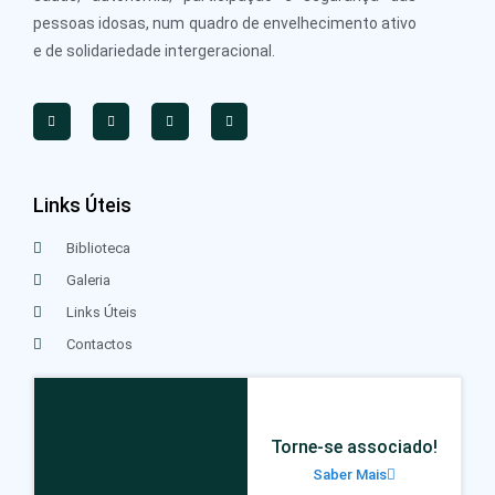
pessoas idosas, num quadro de envelhecimento ativo
e de solidariedade intergeracional.
Links Úteis
Biblioteca
Galeria
Links Úteis
Contactos
Torne-se associado!
Saber Mais