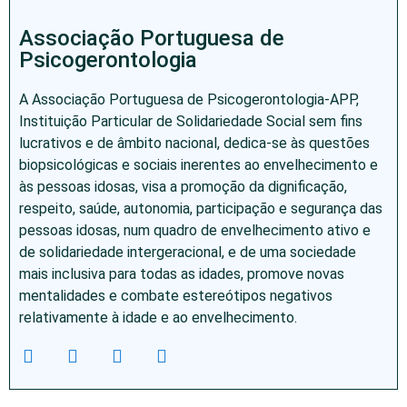
Associação Portuguesa de
Psicogerontologia
A Associação Portuguesa de Psicogerontologia-APP,
Instituição Particular de Solidariedade Social sem fins
lucrativos e de âmbito nacional, dedica-se às questões
biopsicológicas e sociais inerentes ao envelhecimento e
às pessoas idosas, visa a promoção da dignificação,
respeito, saúde, autonomia, participação e segurança das
pessoas idosas, num quadro de envelhecimento ativo e
de solidariedade intergeracional, e de uma sociedade
mais inclusiva para todas as idades, promove novas
mentalidades e combate estereótipos negativos
relativamente à idade e ao envelhecimento.