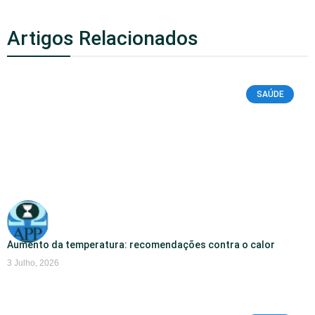
Artigos Relacionados
SAÚDE
Aumento da temperatura: recomendações contra o calor
3 Julho, 2026