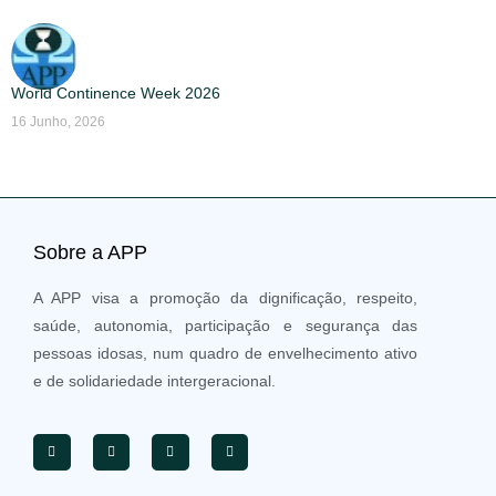
World Continence Week 2026
16 Junho, 2026
Sobre a APP
A APP visa a promoção da dignificação, respeito,
saúde, autonomia, participação e segurança das
pessoas idosas, num quadro de envelhecimento ativo
e de solidariedade intergeracional.