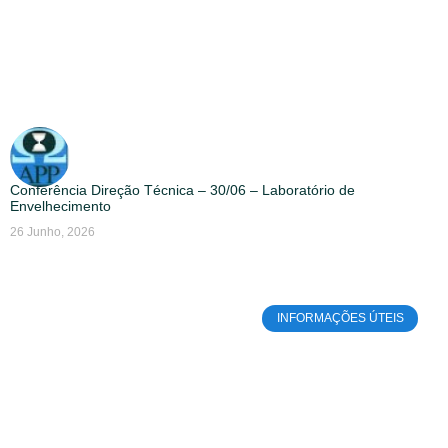
Conferência Direção Técnica – 30/06 – Laboratório de
Envelhecimento
26 Junho, 2026
INFORMAÇÕES ÚTEIS