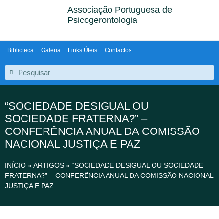
Associação Portuguesa de
Psicogerontologia
Biblioteca
Galeria
Links Úteis
Contactos
“SOCIEDADE DESIGUAL OU
SOCIEDADE FRATERNA?” –
CONFERÊNCIA ANUAL DA COMISSÃO
NACIONAL JUSTIÇA E PAZ
INÍCIO
»
ARTIGOS
»
“SOCIEDADE DESIGUAL OU SOCIEDADE
FRATERNA?” – CONFERÊNCIA ANUAL DA COMISSÃO NACIONAL
JUSTIÇA E PAZ