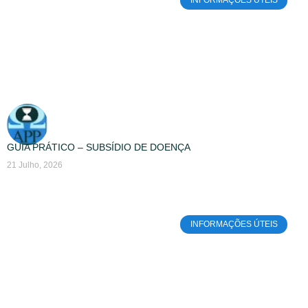
INFORMAÇÕES ÚTEIS
GUIA PRÁTICO – SUBSÍDIO DE DOENÇA
21 Julho, 2026
INFORMAÇÕES ÚTEIS