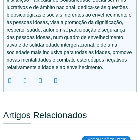
lucrativos e de âmbito nacional, dedica-se às questões
biopsicológicas e sociais inerentes ao envelhecimento e
às pessoas idosas, visa a promoção da dignificação,
respeito, saúde, autonomia, participação e segurança
das pessoas idosas, num quadro de envelhecimento
ativo e de solidariedade intergeracional, e de uma
sociedade mais inclusiva para todas as idades, promove
novas mentalidades e combate estereótipos negativos
relativamente à idade e ao envelhecimento.
Artigos Relacionados