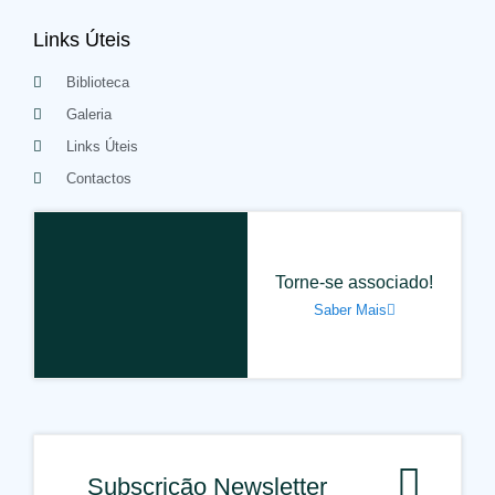
Links Úteis
Biblioteca
Galeria
Links Úteis
Contactos
Torne-se associado!
Saber Mais
Subscrição Newsletter