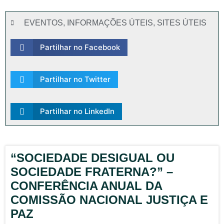
EVENTOS
,
INFORMAÇÕES ÚTEIS
,
SITES ÚTEIS
Partilhar no Facebook
Partilhar no Twitter
Partilhar no LinkedIn
“SOCIEDADE DESIGUAL OU
SOCIEDADE FRATERNA?” –
CONFERÊNCIA ANUAL DA
COMISSÃO NACIONAL JUSTIÇA E
PAZ