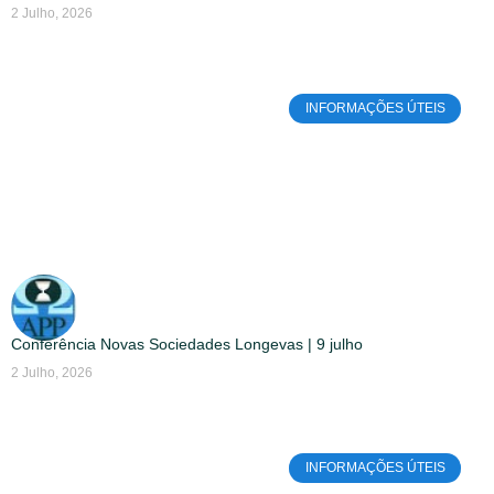
2 Julho, 2026
INFORMAÇÕES ÚTEIS
Conferência Novas Sociedades Longevas | 9 julho
2 Julho, 2026
INFORMAÇÕES ÚTEIS