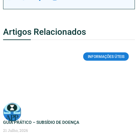
Artigos Relacionados
INFORMAÇÕES ÚTEIS
GUIA PRÁTICO – SUBSÍDIO DE DOENÇA
21 Julho, 2026