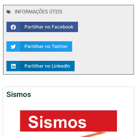
INFORMAÇÕES ÚTEIS
Partilhar no Facebook
Partilhar no Twitter
Partilhar no LinkedIn
Sismos