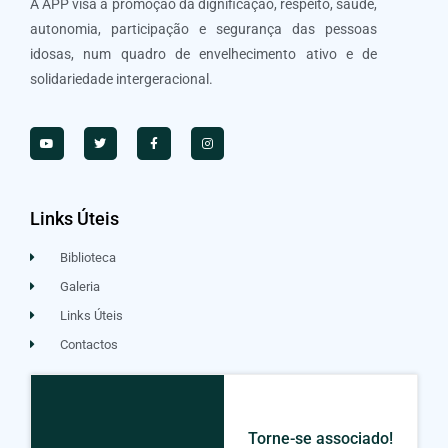
A APP visa a promoção da dignificação, respeito, saúde,
autonomia, participação e segurança das pessoas
idosas, num quadro de envelhecimento ativo e de
solidariedade intergeracional.
Links Úteis
Biblioteca
Galeria
Links Úteis
Contactos
Torne-se associado!