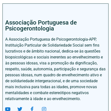
Associação Portuguesa de
Psicogerontologia
A Associação Portuguesa de Psicogerontologia-APP,
Instituição Particular de Solidariedade Social sem fins
lucrativos e de âmbito nacional, dedica-se às questões
biopsicológicas e sociais inerentes ao envelhecimento e
às pessoas idosas, visa a promoção da dignificação,
respeito, saúde, autonomia, participação e segurança das
pessoas idosas, num quadro de envelhecimento ativo e
de solidariedade intergeracional, e de uma sociedade
mais inclusiva para todas as idades, promove novas
mentalidades e combate estereótipos negativos
relativamente à idade e ao envelhecimento.