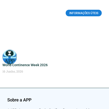
INFORMAÇÕES ÚTEIS
World Continence Week 2026
16 Junho, 2026
Sobre a APP