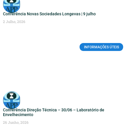
Conferência Novas Sociedades Longevas | 9 julho
2 Julho, 2026
INFORMAÇÕES ÚTEIS
Conferência Direção Técnica – 30/06 – Laboratório de
Envelhecimento
26 Junho, 2026