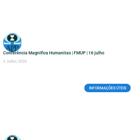
Conferência Magnifica Humanitas | FMUP | 16 julho
2 Julho, 2026
INFORMAÇÕES ÚTEIS