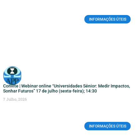
INFORMAÇÕES ÚTEIS
Convite | Webinar online “Universidades Sénior: Medir Impactos,
Sonhar Futuros” 17 de julho (sexta-feira); 14:30
7 Julho, 2026
INFORMAÇÕES ÚTEIS