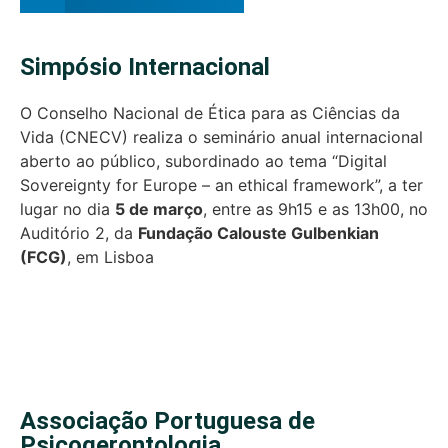
Simpósio Internacional
O Conselho Nacional de Ética para as Ciências da
Vida (CNECV) realiza o seminário anual internacional
aberto ao público, subordinado ao tema “Digital
Sovereignty for Europe – an ethical framework”, a ter
lugar no dia
5 de março
, entre as 9h15 e as 13h00, no
Auditório 2, da
Fundação Calouste Gulbenkian
(FCG)
, em Lisboa
Associação Portuguesa de
Psicogerontologia