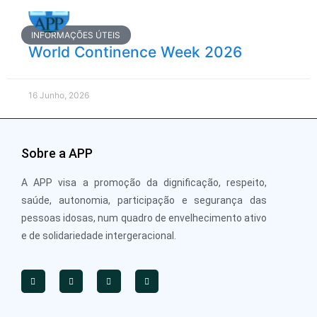
INFORMAÇÕES ÚTEIS
World Continence Week 2026
16 Junho, 2026
Sobre a APP
A APP visa a promoção da dignificação, respeito,
saúde, autonomia, participação e segurança das
pessoas idosas, num quadro de envelhecimento ativo
e de solidariedade intergeracional.