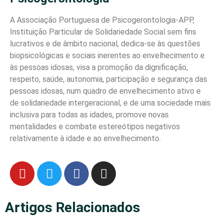
A Associação Portuguesa de Psicogerontologia-APP,
Instituição Particular de Solidariedade Social sem fins
lucrativos e de âmbito nacional, dedica-se às questões
biopsicológicas e sociais inerentes ao envelhecimento e
às pessoas idosas, visa a promoção da dignificação,
respeito, saúde, autonomia, participação e segurança das
pessoas idosas, num quadro de envelhecimento ativo e
de solidariedade intergeracional, e de uma sociedade mais
inclusiva para todas as idades, promove novas
mentalidades e combate estereótipos negativos
relativamente à idade e ao envelhecimento.
Artigos Relacionados