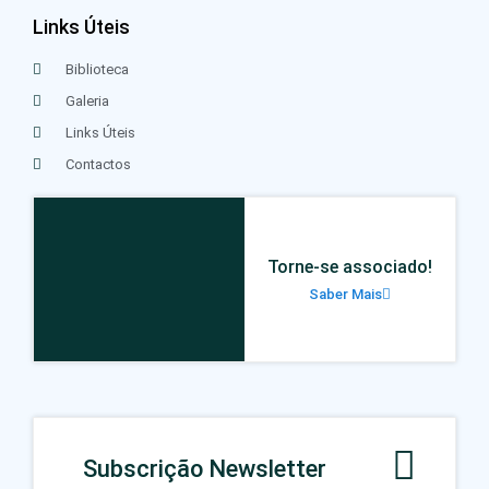
Links Úteis
Biblioteca
Galeria
Links Úteis
Contactos
Torne-se associado!
Saber Mais
Subscrição Newsletter