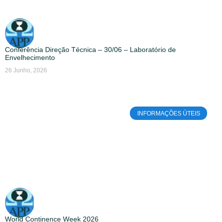
Conferência Direção Técnica – 30/06 – Laboratório de
Envelhecimento
26 Junho, 2026
INFORMAÇÕES ÚTEIS
World Continence Week 2026