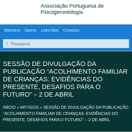
Associação Portuguesa de
Psicogerontologia
Biblioteca
Galeria
Links Úteis
Contactos
SESSÃO DE DIVULGAÇÃO DA
PUBLICAÇÃO “ACOLHIMENTO FAMILIAR
DE CRIANÇAS: EVIDÊNCIAS DO
PRESENTE, DESAFIOS PARA O
FUTURO” – 2 DE ABRIL
INÍCIO
»
ARTIGOS
»
SESSÃO DE DIVULGAÇÃO DA PUBLICAÇÃO
“ACOLHIMENTO FAMILIAR DE CRIANÇAS: EVIDÊNCIAS DO
PRESENTE, DESAFIOS PARA O FUTURO” – 2 DE ABRIL