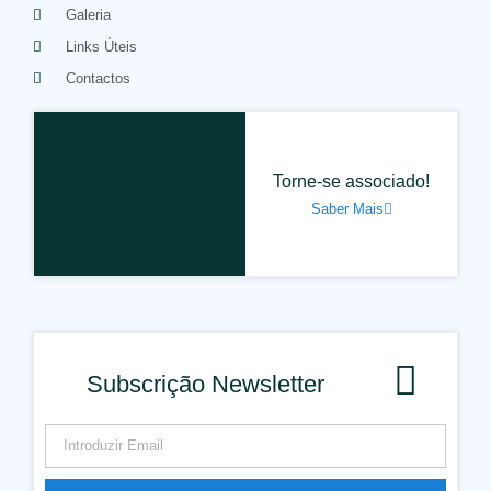
Galeria
Links Úteis
Contactos
Torne-se associado!
Saber Mais
Subscrição Newsletter