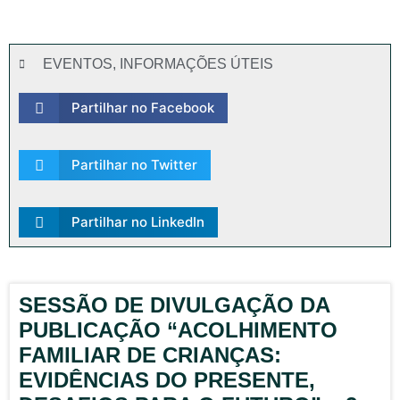
EVENTOS
,
INFORMAÇÕES ÚTEIS
Partilhar no Facebook
Partilhar no Twitter
Partilhar no LinkedIn
SESSÃO DE DIVULGAÇÃO DA
PUBLICAÇÃO “ACOLHIMENTO
FAMILIAR DE CRIANÇAS:
EVIDÊNCIAS DO PRESENTE,