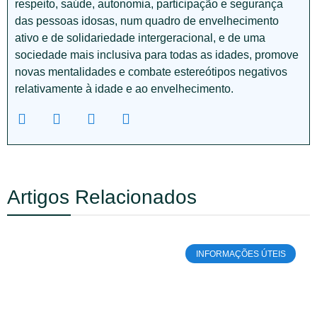
respeito, saúde, autonomia, participação e segurança
das pessoas idosas, num quadro de envelhecimento
ativo e de solidariedade intergeracional, e de uma
sociedade mais inclusiva para todas as idades, promove
novas mentalidades e combate estereótipos negativos
relativamente à idade e ao envelhecimento.
Artigos Relacionados
INFORMAÇÕES ÚTEIS