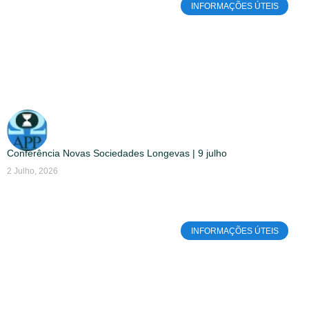
INFORMAÇÕES ÚTEIS
Conferência Novas Sociedades Longevas | 9 julho
2 Julho, 2026
INFORMAÇÕES ÚTEIS