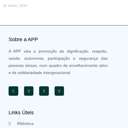
16 Junho, 2026
Sobre a APP
A APP visa a promoção da dignificação, respeito,
saúde, autonomia, participação e segurança das
pessoas idosas, num quadro de envelhecimento ativo
e de solidariedade intergeracional.
Links Úteis
Biblioteca