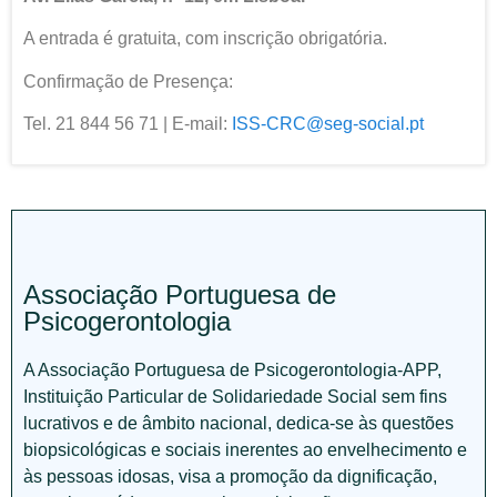
A entrada é gratuita, com inscrição obrigatória.
Confirmação de Presença:
Tel. 21 844 56 71 | E-mail:
ISS-CRC@seg-social.pt
Associação Portuguesa de
Psicogerontologia
A Associação Portuguesa de Psicogerontologia-APP,
Instituição Particular de Solidariedade Social sem fins
lucrativos e de âmbito nacional, dedica-se às questões
biopsicológicas e sociais inerentes ao envelhecimento e
às pessoas idosas, visa a promoção da dignificação,