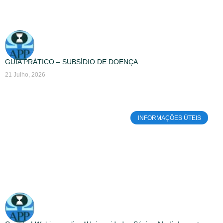
GUIA PRÁTICO – SUBSÍDIO DE DOENÇA
21 Julho, 2026
INFORMAÇÕES ÚTEIS