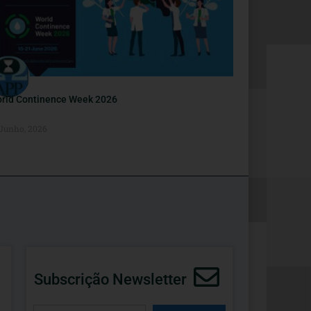
rld Continence Week 2026
 Junho, 2026
Subscrição Newsletter