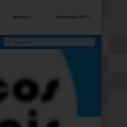
Notícias
Informações APP