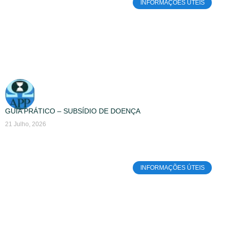
INFORMAÇÕES ÚTEIS
GUIA PRÁTICO – SUBSÍDIO DE DOENÇA
21 Julho, 2026
INFORMAÇÕES ÚTEIS