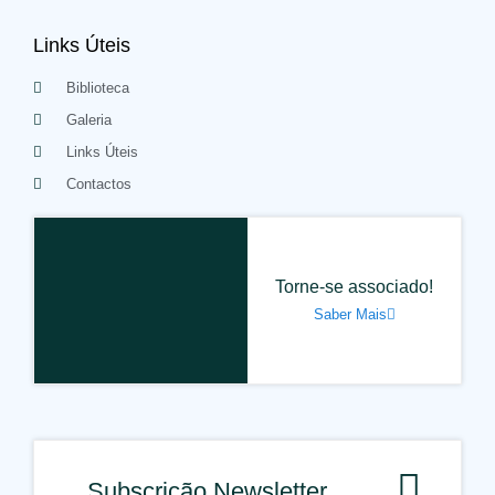
Links Úteis
Biblioteca
Galeria
Links Úteis
Contactos
Torne-se associado!
Saber Mais
Subscrição Newsletter