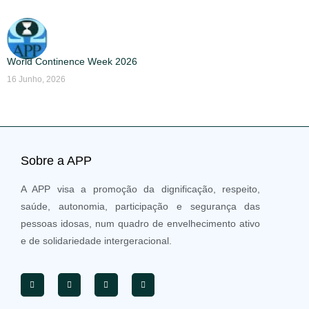
World Continence Week 2026
16 Junho, 2026
Sobre a APP
A APP visa a promoção da dignificação, respeito,
saúde, autonomia, participação e segurança das
pessoas idosas, num quadro de envelhecimento ativo
e de solidariedade intergeracional.