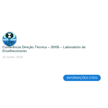
Conferência Direção Técnica – 30/06 – Laboratório de
Envelhecimento
26 Junho, 2026
INFORMAÇÕES ÚTEIS