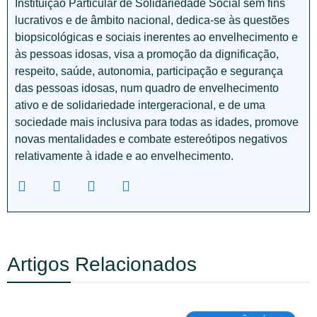
Instituição Particular de Solidariedade Social sem fins
lucrativos e de âmbito nacional, dedica-se às questões
biopsicológicas e sociais inerentes ao envelhecimento e
às pessoas idosas, visa a promoção da dignificação,
respeito, saúde, autonomia, participação e segurança
das pessoas idosas, num quadro de envelhecimento
ativo e de solidariedade intergeracional, e de uma
sociedade mais inclusiva para todas as idades, promove
novas mentalidades e combate estereótipos negativos
relativamente à idade e ao envelhecimento.
Artigos Relacionados