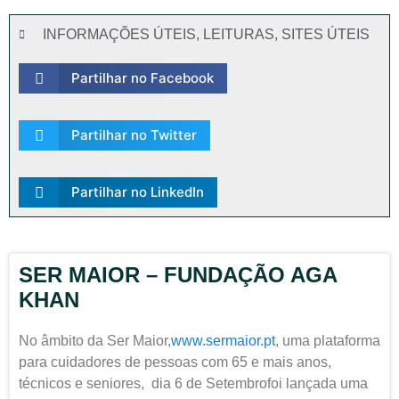
INFORMAÇÕES ÚTEIS
,
LEITURAS
,
SITES ÚTEIS
Partilhar no Facebook
Partilhar no Twitter
Partilhar no LinkedIn
SER MAIOR – FUNDAÇÃO AGA
KHAN
No âmbito da Ser Maior,
www.sermaior.pt
, uma plataforma
para cuidadores de pessoas com 65 e mais anos,
técnicos e seniores, dia 6 de Setembrofoi lançada uma