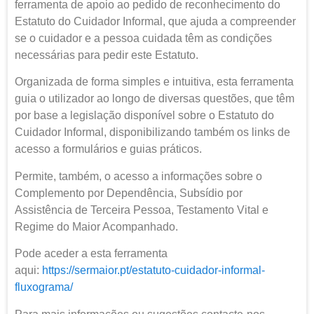
ferramenta de apoio ao pedido de reconhecimento do
Estatuto do Cuidador Informal, que ajuda a compreender
se o cuidador e a pessoa cuidada têm as condições
necessárias para pedir este Estatuto.
Organizada de forma simples e intuitiva, esta ferramenta
guia o utilizador ao longo de diversas questões, que têm
por base a legislação disponível sobre o Estatuto do
Cuidador Informal, disponibilizando também os links de
acesso a formulários e guias práticos.
Permite, também, o acesso a informações sobre o
Complemento por Dependência, Subsídio por
Assistência de Terceira Pessoa, Testamento Vital e
Regime do Maior Acompanhado.
Pode aceder a esta ferramenta
aqui:
https://sermaior.pt/estatuto-cuidador-informal-
fluxograma/