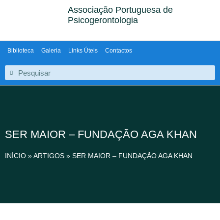
Associação Portuguesa de
Psicogerontologia
Biblioteca
Galeria
Links Úteis
Contactos
SER MAIOR – FUNDAÇÃO AGA KHAN
INÍCIO
»
ARTIGOS
»
SER MAIOR – FUNDAÇÃO AGA KHAN