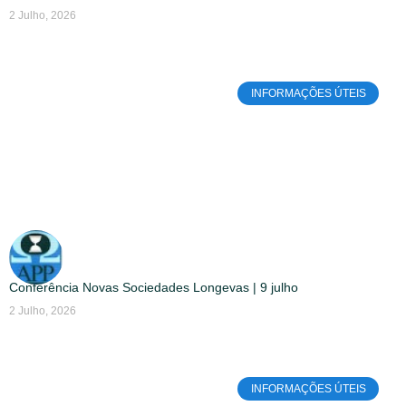
2 Julho, 2026
INFORMAÇÕES ÚTEIS
Conferência Novas Sociedades Longevas | 9 julho
2 Julho, 2026
INFORMAÇÕES ÚTEIS