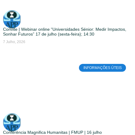
Convite | Webinar online “Universidades Sénior: Medir Impactos,
Sonhar Futuros” 17 de julho (sexta-feira); 14:30
7 Julho, 2026
INFORMAÇÕES ÚTEIS
Conferência Magnifica Humanitas | FMUP | 16 julho