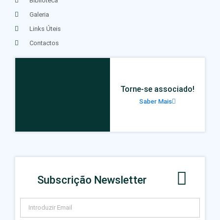
Biblioteca
Galeria
Links Úteis
Contactos
Torne-se associado!
Saber Mais
Subscrição Newsletter