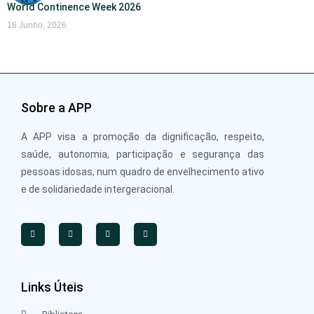
World Continence Week 2026
16 Junho, 2026
Sobre a APP
A APP visa a promoção da dignificação, respeito,
saúde, autonomia, participação e segurança das
pessoas idosas, num quadro de envelhecimento ativo
e de solidariedade intergeracional.
Links Úteis