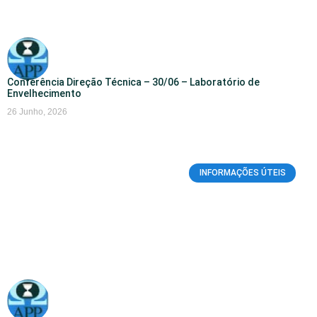
Conferência Direção Técnica – 30/06 – Laboratório de
Envelhecimento
26 Junho, 2026
INFORMAÇÕES ÚTEIS