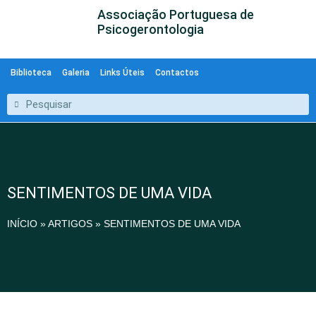
Associação Portuguesa de
Psicogerontologia
Biblioteca
Galeria
Links Úteis
Contactos
SENTIMENTOS DE UMA VIDA
INÍCIO
»
ARTIGOS
»
SENTIMENTOS DE UMA VIDA