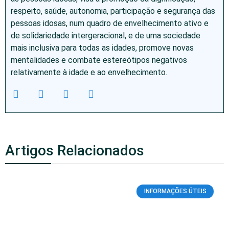
respeito, saúde, autonomia, participação e segurança das
pessoas idosas, num quadro de envelhecimento ativo e
de solidariedade intergeracional, e de uma sociedade
mais inclusiva para todas as idades, promove novas
mentalidades e combate estereótipos negativos
relativamente à idade e ao envelhecimento.
Artigos Relacionados
INFORMAÇÕES ÚTEIS