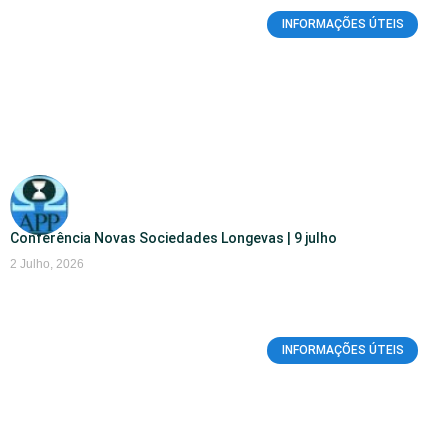
INFORMAÇÕES ÚTEIS
Conferência Novas Sociedades Longevas | 9 julho
2 Julho, 2026
INFORMAÇÕES ÚTEIS