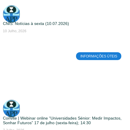
CNIS: Notícias à sexta (10.07.2026)
10 Julho, 2026
INFORMAÇÕES ÚTEIS
Convite | Webinar online “Universidades Sénior: Medir Impactos,
Sonhar Futuros” 17 de julho (sexta-feira); 14:30