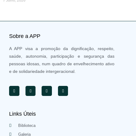
7 Julho, 2026
Sobre a APP
A APP visa a promoção da dignificação, respeito,
saúde, autonomia, participação e segurança das
pessoas idosas, num quadro de envelhecimento ativo
e de solidariedade intergeracional.
Links Úteis
Biblioteca
Galeria