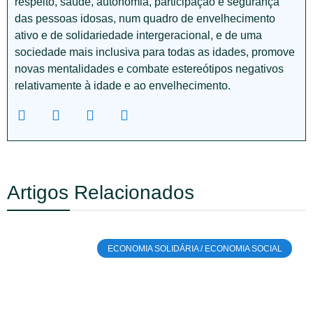
respeito, saúde, autonomia, participação e segurança
das pessoas idosas, num quadro de envelhecimento
ativo e de solidariedade intergeracional, e de uma
sociedade mais inclusiva para todas as idades, promove
novas mentalidades e combate estereótipos negativos
relativamente à idade e ao envelhecimento.
Artigos Relacionados
ECONOMIA SOLIDÁRIA / ECONOMIA SOCIAL