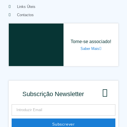
Links Úteis
Contactos
Torne-se associado!
Saber Mais
Subscrição Newsletter
Subscrever