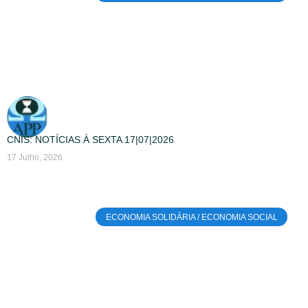
CNIS: NOTÍCIAS À SEXTA 17|07|2026
17 Julho, 2026
ECONOMIA SOLIDÁRIA / ECONOMIA SOCIAL