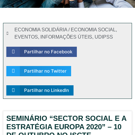
ECONOMIA SOLIDÁRIA / ECONOMIA SOCIAL
,
EVENTOS
,
INFORMAÇÕES ÚTEIS
,
UDIPSS
Partilhar no Facebook
Partilhar no Twitter
Partilhar no LinkedIn
SEMINÁRIO “SECTOR SOCIAL E A
ESTRATÉGIA EUROPA 2020” – 10