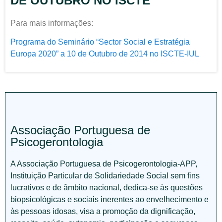
DE OUTUBRO NO ISCTE
Para mais informações:
Programa do Seminário “Sector Social e Estratégia
Europa 2020” a 10 de Outubro de 2014 no ISCTE-IUL
Associação Portuguesa de
Psicogerontologia
A Associação Portuguesa de Psicogerontologia-APP,
Instituição Particular de Solidariedade Social sem fins
lucrativos e de âmbito nacional, dedica-se às questões
biopsicológicas e sociais inerentes ao envelhecimento e
às pessoas idosas, visa a promoção da dignificação,