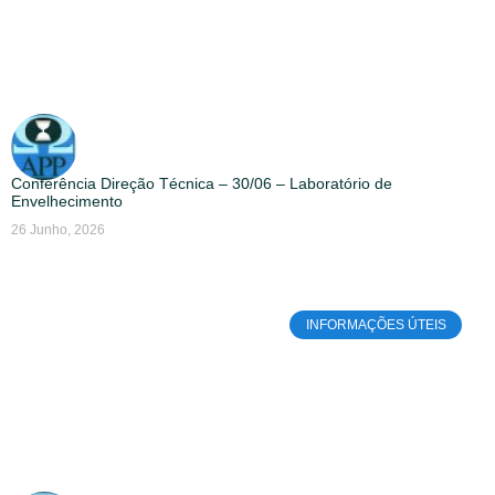
Conferência Direção Técnica – 30/06 – Laboratório de
Envelhecimento
26 Junho, 2026
INFORMAÇÕES ÚTEIS