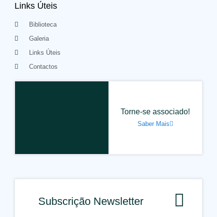
Links Úteis
Biblioteca
Galeria
Links Úteis
Contactos
Torne-se associado!
Saber Mais
Subscrição Newsletter