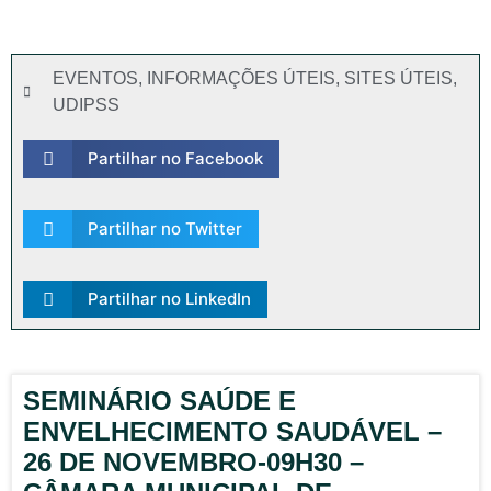
EVENTOS
,
INFORMAÇÕES ÚTEIS
,
SITES ÚTEIS
,
UDIPSS
Partilhar no Facebook
Partilhar no Twitter
Partilhar no LinkedIn
SEMINÁRIO SAÚDE E
ENVELHECIMENTO SAUDÁVEL –
26 DE NOVEMBRO-09H30 –