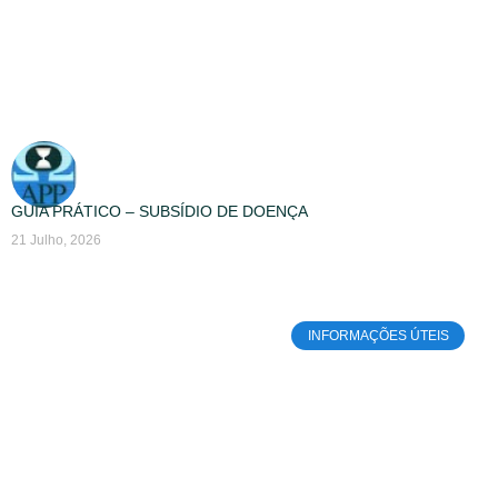
GUIA PRÁTICO – SUBSÍDIO DE DOENÇA
21 Julho, 2026
INFORMAÇÕES ÚTEIS