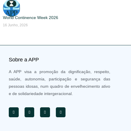
World Continence Week 2026
16 Junho, 2026
Sobre a APP
A APP visa a promoção da dignificação, respeito,
saúde, autonomia, participação e segurança das
pessoas idosas, num quadro de envelhecimento ativo
e de solidariedade intergeracional.