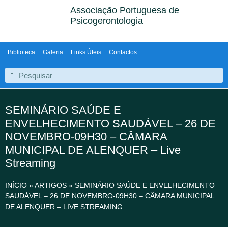
Associação Portuguesa de
Psicogerontologia
Biblioteca
Galeria
Links Úteis
Contactos
SEMINÁRIO SAÚDE E
ENVELHECIMENTO SAUDÁVEL – 26 DE
NOVEMBRO-09H30 – CÂMARA
MUNICIPAL DE ALENQUER – Live
Streaming
INÍCIO
»
ARTIGOS
»
SEMINÁRIO SAÚDE E ENVELHECIMENTO
SAUDÁVEL – 26 DE NOVEMBRO-09H30 – CÂMARA MUNICIPAL
DE ALENQUER – LIVE STREAMING