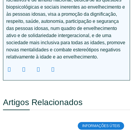
biopsicológicas e sociais inerentes ao envelhecimento e
às pessoas idosas, visa a promoção da dignificação,
respeito, saúde, autonomia, participação e segurança
das pessoas idosas, num quadro de envelhecimento
ativo e de solidariedade intergeracional, e de uma
sociedade mais inclusiva para todas as idades, promove
novas mentalidades e combate estereótipos negativos
relativamente à idade e ao envelhecimento.
Artigos Relacionados
INFORMAÇÕES ÚTEIS