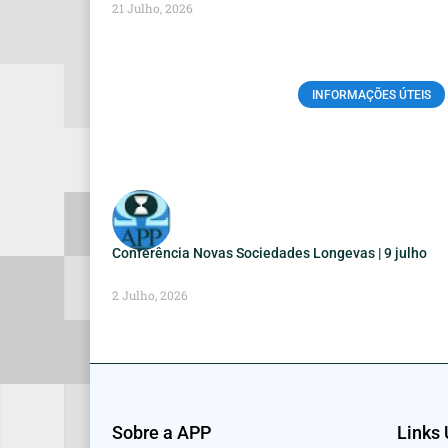
21 Julho, 2026
INFORMAÇÕES ÚTEIS
Conferência Novas Sociedades Longevas | 9 julho
2 Julho, 2026
Sobre a APP
Links 