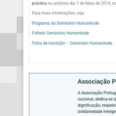
práctica
no próximo dia 7 de Maio de 2014, no
Para mais informações, veja:
Programa do Seminário Humanitude
Folheto Seminário Humanitude
Ficha de Inscrição – Seminário Humanitude
Associação P
A Associação Portugu
nacional, dedica-se 
dignificação, respei
solidariedade interg