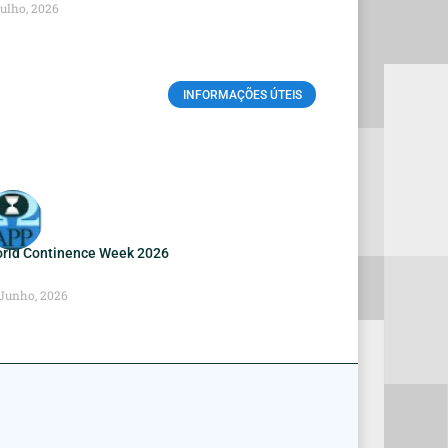
Julho, 2026
INFORMAÇÕES ÚTEIS
rld Continence Week 2026
 Junho, 2026