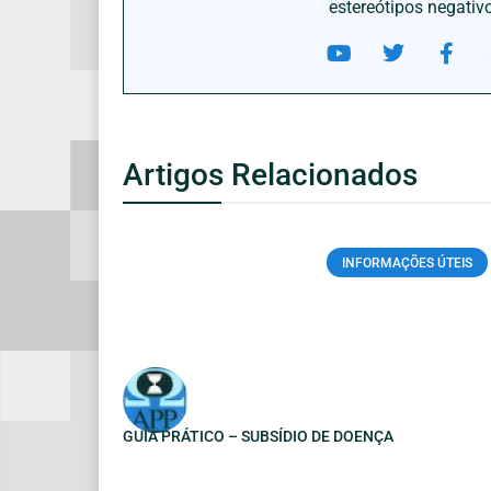
estereótipos negativ
Artigos Relacionados
INFORMAÇÕES ÚTEIS
GUIA PRÁTICO – SUBSÍDIO DE DOENÇA