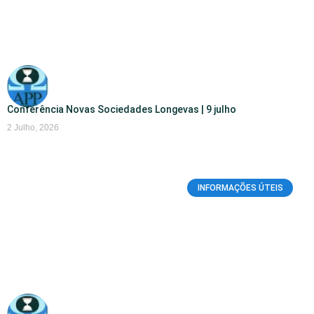
Conferência Novas Sociedades Longevas | 9 julho
2 Julho, 2026
INFORMAÇÕES ÚTEIS