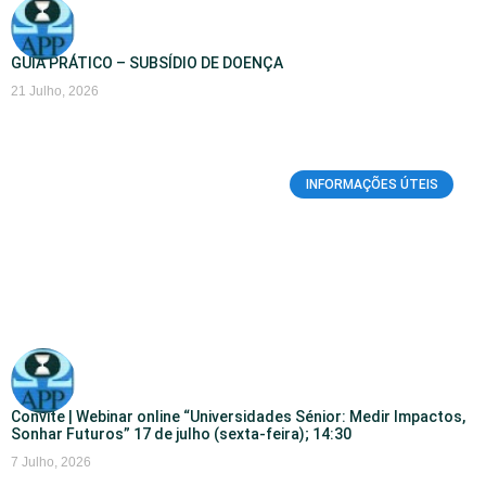
GUIA PRÁTICO – SUBSÍDIO DE DOENÇA
21 Julho, 2026
INFORMAÇÕES ÚTEIS
Convite | Webinar online “Universidades Sénior: Medir Impactos,
Sonhar Futuros” 17 de julho (sexta-feira); 14:30
7 Julho, 2026