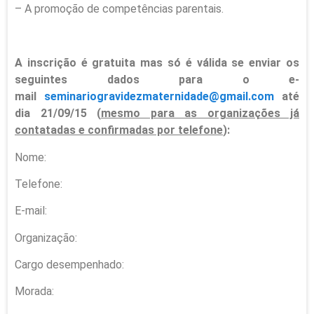
– A promoção de competências parentais.
A inscrição é gratuita mas só é válida se enviar os
seguintes dados para o e-
mail
seminariogravidezmaternidade@gmail.com
até
dia 21/09/15 (
mesmo para as organizações já
contatadas e confirmadas por telefone
):
Nome:
Telefone:
E-mail:
Organização:
Cargo desempenhado:
Morada: