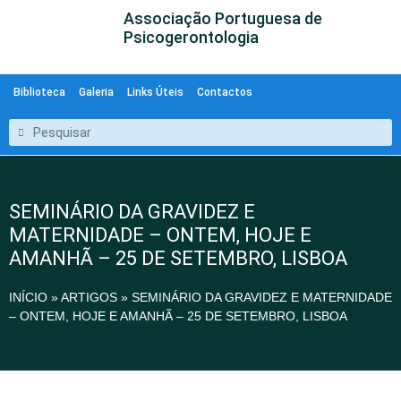
Associação Portuguesa de
Psicogerontologia
Biblioteca
Galeria
Links Úteis
Contactos
SEMINÁRIO DA GRAVIDEZ E
MATERNIDADE – ONTEM, HOJE E
AMANHÃ – 25 DE SETEMBRO, LISBOA
INÍCIO
»
ARTIGOS
»
SEMINÁRIO DA GRAVIDEZ E MATERNIDADE
– ONTEM, HOJE E AMANHÃ – 25 DE SETEMBRO, LISBOA