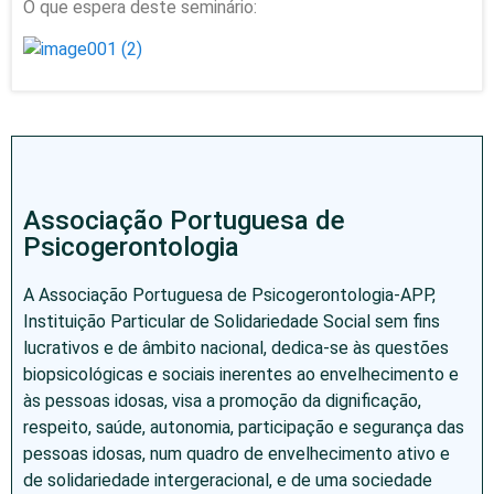
O que espera deste seminário:
Associação Portuguesa de
Psicogerontologia
A Associação Portuguesa de Psicogerontologia-APP,
Instituição Particular de Solidariedade Social sem fins
lucrativos e de âmbito nacional, dedica-se às questões
biopsicológicas e sociais inerentes ao envelhecimento e
às pessoas idosas, visa a promoção da dignificação,
respeito, saúde, autonomia, participação e segurança das
pessoas idosas, num quadro de envelhecimento ativo e
de solidariedade intergeracional, e de uma sociedade