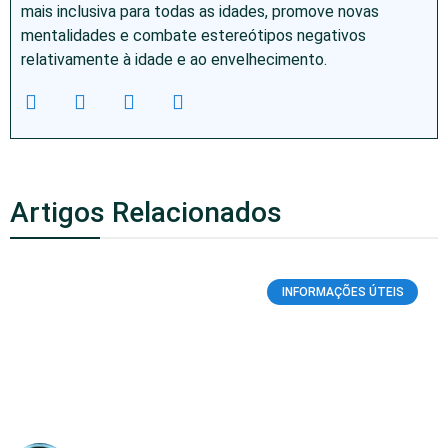
mais inclusiva para todas as idades, promove novas
mentalidades e combate estereótipos negativos
relativamente à idade e ao envelhecimento.
Artigos Relacionados
INFORMAÇÕES ÚTEIS