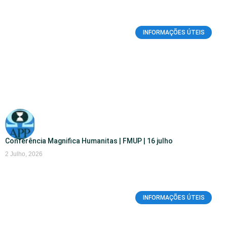
INFORMAÇÕES ÚTEIS
Conferência Magnifica Humanitas | FMUP | 16 julho
2 Julho, 2026
INFORMAÇÕES ÚTEIS