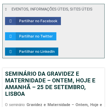
EVENTOS
,
INFORMAÇÕES ÚTEIS
,
SITES ÚTEIS
Partilhar no Facebook
Partilhar no Twitter
Partilhar no LinkedIn
SEMINÁRIO DA GRAVIDEZ E
MATERNIDADE – ONTEM, HOJE E
AMANHÃ – 25 DE SETEMBRO,
LISBOA
O seminário
Gravidez e Maternidade – Ontem, Hoje e