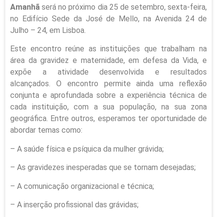
Amanhã
será no próximo dia 25 de setembro, sexta-feira,
no Edifício Sede da José de Mello, na Avenida 24 de
Julho – 24, em Lisboa.
Este encontro reúne as instituições que trabalham na
área da gravidez e maternidade, em defesa da Vida, e
expõe a atividade desenvolvida e resultados
alcançados. O encontro permite ainda uma reflexão
conjunta e aprofundada sobre a experiência técnica de
cada instituição, com a sua população, na sua zona
geográfica. Entre outros, esperamos ter oportunidade de
abordar temas como:
– A saúde física e psíquica da mulher grávida;
– As gravidezes inesperadas que se tornam desejadas;
– A comunicação organizacional e técnica;
– A inserção profissional das grávidas;