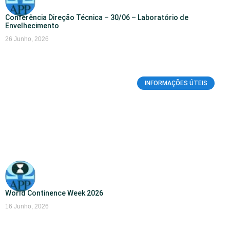
Conferência Direção Técnica – 30/06 – Laboratório de
Envelhecimento
26 Junho, 2026
INFORMAÇÕES ÚTEIS
World Continence Week 2026
16 Junho, 2026