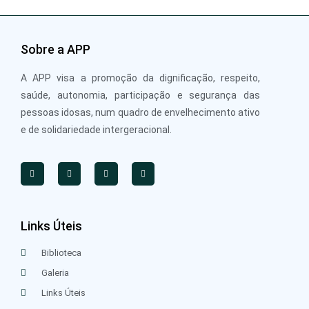
Sobre a APP
A APP visa a promoção da dignificação, respeito,
saúde, autonomia, participação e segurança das
pessoas idosas, num quadro de envelhecimento ativo
e de solidariedade intergeracional.
Links Úteis
Biblioteca
Galeria
Links Úteis