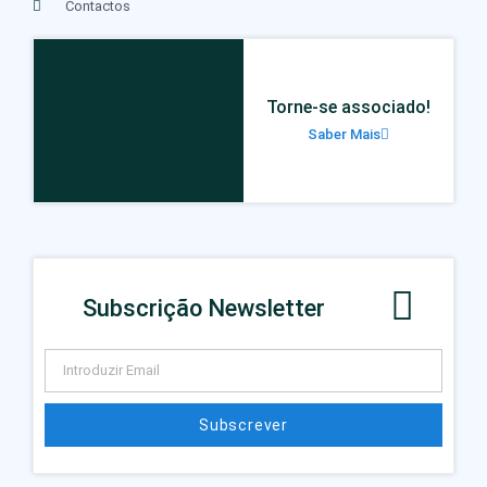
Contactos
Torne-se associado!
Saber Mais
Subscrição Newsletter
Subscrever