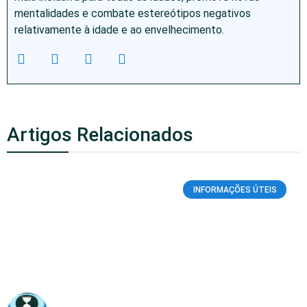
mentalidades e combate estereótipos negativos
relativamente à idade e ao envelhecimento.
Artigos Relacionados
INFORMAÇÕES ÚTEIS