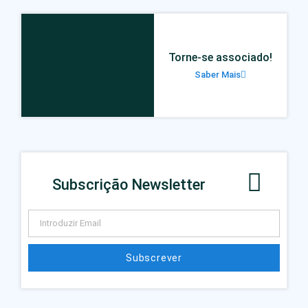
Torne-se associado!
Saber Mais
Subscrição Newsletter
Subscrever