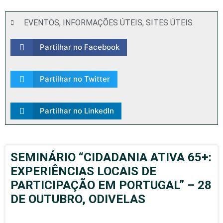
EVENTOS
,
INFORMAÇÕES ÚTEIS
,
SITES ÚTEIS
Partilhar no Facebook
Partilhar no Twitter
Partilhar no LinkedIn
SEMINÁRIO “CIDADANIA ATIVA 65+:
EXPERIÊNCIAS LOCAIS DE
PARTICIPAÇÃO EM PORTUGAL” – 28
DE OUTUBRO, ODIVELAS