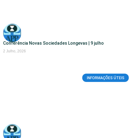
Conferência Novas Sociedades Longevas | 9 julho
2 Julho, 2026
INFORMAÇÕES ÚTEIS