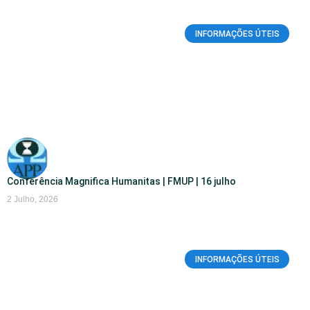
INFORMAÇÕES ÚTEIS
Conferência Magnifica Humanitas | FMUP | 16 julho
2 Julho, 2026
INFORMAÇÕES ÚTEIS