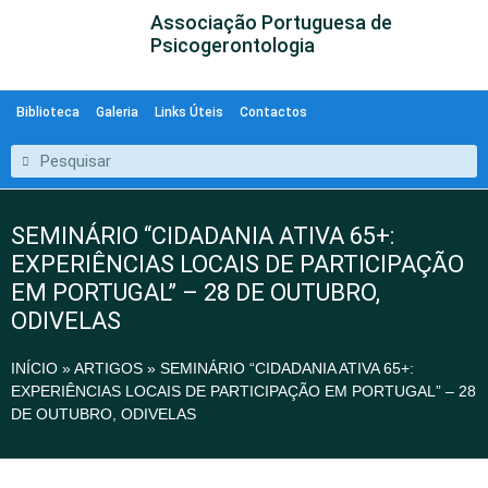
Associação Portuguesa de
Psicogerontologia
Biblioteca
Galeria
Links Úteis
Contactos
SEMINÁRIO “CIDADANIA ATIVA 65+:
EXPERIÊNCIAS LOCAIS DE PARTICIPAÇÃO
EM PORTUGAL” – 28 DE OUTUBRO,
ODIVELAS
INÍCIO
»
ARTIGOS
»
SEMINÁRIO “CIDADANIA ATIVA 65+:
EXPERIÊNCIAS LOCAIS DE PARTICIPAÇÃO EM PORTUGAL” – 28
DE OUTUBRO, ODIVELAS