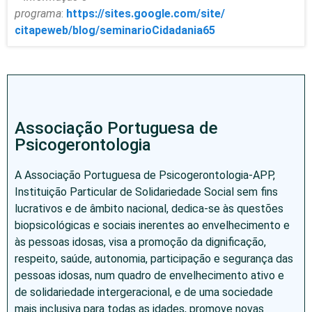
programa
:
https://sites.google.com/site/
citapeweb/blog/
seminarioCidadania65
Associação Portuguesa de
Psicogerontologia
A Associação Portuguesa de Psicogerontologia-APP,
Instituição Particular de Solidariedade Social sem fins
lucrativos e de âmbito nacional, dedica-se às questões
biopsicológicas e sociais inerentes ao envelhecimento e
às pessoas idosas, visa a promoção da dignificação,
respeito, saúde, autonomia, participação e segurança das
pessoas idosas, num quadro de envelhecimento ativo e
de solidariedade intergeracional, e de uma sociedade
mais inclusiva para todas as idades, promove novas