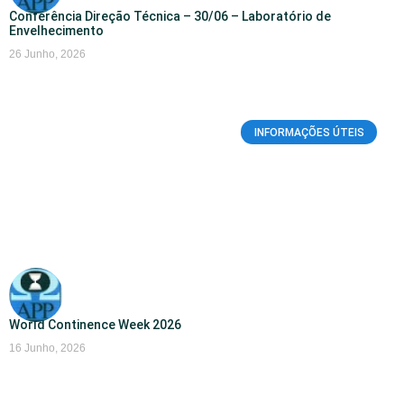
Conferência Direção Técnica – 30/06 – Laboratório de
Envelhecimento
26 Junho, 2026
INFORMAÇÕES ÚTEIS
World Continence Week 2026
16 Junho, 2026