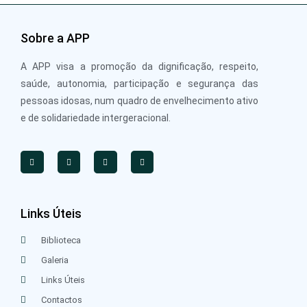
Sobre a APP
A APP visa a promoção da dignificação, respeito,
saúde, autonomia, participação e segurança das
pessoas idosas, num quadro de envelhecimento ativo
e de solidariedade intergeracional.
Links Úteis
Biblioteca
Galeria
Links Úteis
Contactos