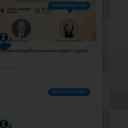
INFORMAÇÕES ÚTEIS
nferência Magnifica Humanitas | FMUP | 16 julho
Julho, 2026
INFORMAÇÕES ÚTEIS