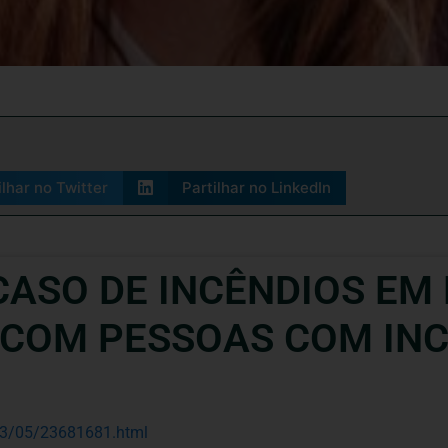
ilhar no Twitter
Partilhar no LinkedIn
ASO DE INCÊNDIOS EM 
 COM PESSOAS COM IN
/03/05/23681681.html