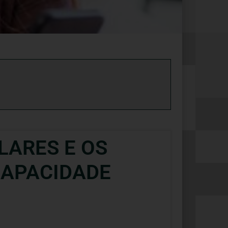
LARES E OS
CAPACIDADE