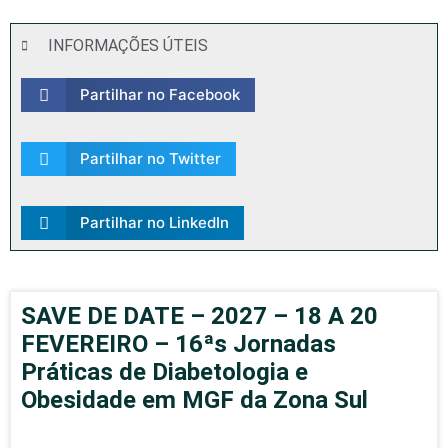
INFORMAÇÕES ÚTEIS
Partilhar no Facebook
Partilhar no Twitter
Partilhar no LinkedIn
SAVE DE DATE – 2027 – 18 A 20
FEVEREIRO – 16ªs Jornadas
Práticas de Diabetologia e
Obesidade em MGF da Zona Sul