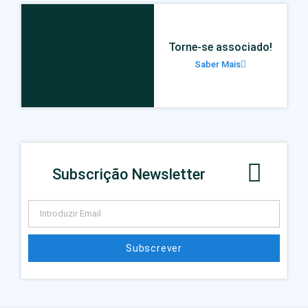
Torne-se associado!
Saber Mais
Subscrição Newsletter
Subscrever