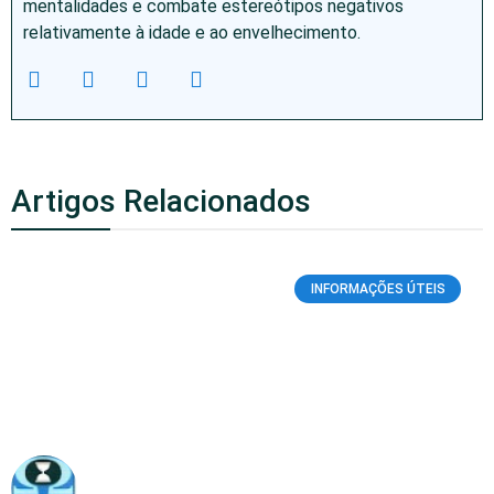
mentalidades e combate estereótipos negativos
relativamente à idade e ao envelhecimento.
Artigos Relacionados
INFORMAÇÕES ÚTEIS