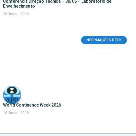
Conferência Direção Técnica – 30/06 – Laboratório de
Envelhecimento
26 Junho, 2026
INFORMAÇÕES ÚTEIS
World Continence Week 2026
16 Junho, 2026