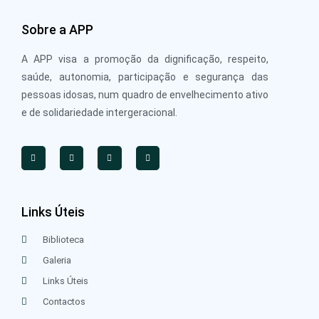
Sobre a APP
A APP visa a promoção da dignificação, respeito,
saúde, autonomia, participação e segurança das
pessoas idosas, num quadro de envelhecimento ativo
e de solidariedade intergeracional.
Links Úteis
Biblioteca
Galeria
Links Úteis
Contactos