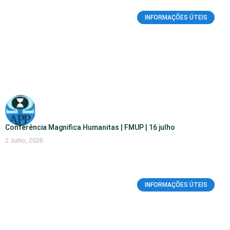
INFORMAÇÕES ÚTEIS
Conferência Magnifica Humanitas | FMUP | 16 julho
2 Julho, 2026
INFORMAÇÕES ÚTEIS