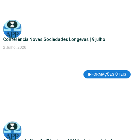
Conferência Novas Sociedades Longevas | 9 julho
2 Julho, 2026
INFORMAÇÕES ÚTEIS