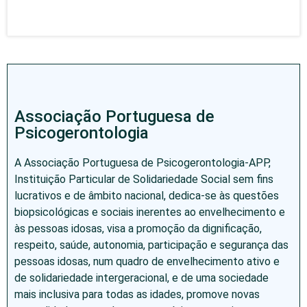
Associação Portuguesa de
Psicogerontologia
A Associação Portuguesa de Psicogerontologia-APP,
Instituição Particular de Solidariedade Social sem fins
lucrativos e de âmbito nacional, dedica-se às questões
biopsicológicas e sociais inerentes ao envelhecimento e
às pessoas idosas, visa a promoção da dignificação,
respeito, saúde, autonomia, participação e segurança das
pessoas idosas, num quadro de envelhecimento ativo e
de solidariedade intergeracional, e de uma sociedade
mais inclusiva para todas as idades, promove novas