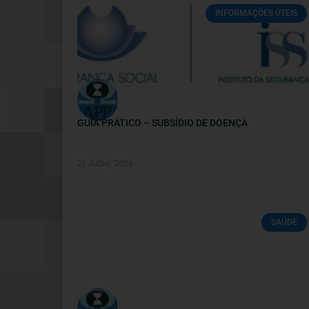
INFORMAÇÕES ÚTEIS
GUIA PRÁTICO – SUBSÍDIO DE DOENÇA
21 Julho, 2026
SAÚDE