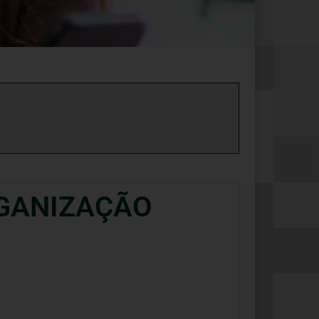
RGANIZAÇÃO