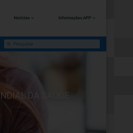
Notícias
Informações APP
NDIAL DA SAÚDE