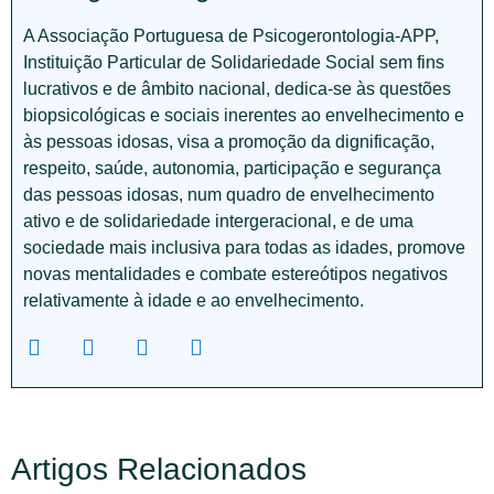
A Associação Portuguesa de Psicogerontologia-APP,
Instituição Particular de Solidariedade Social sem fins
lucrativos e de âmbito nacional, dedica-se às questões
biopsicológicas e sociais inerentes ao envelhecimento e
às pessoas idosas, visa a promoção da dignificação,
respeito, saúde, autonomia, participação e segurança
das pessoas idosas, num quadro de envelhecimento
ativo e de solidariedade intergeracional, e de uma
sociedade mais inclusiva para todas as idades, promove
novas mentalidades e combate estereótipos negativos
relativamente à idade e ao envelhecimento.
Artigos Relacionados