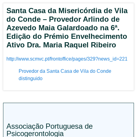
Santa Casa da Misericórdia de Vila
do Conde – Provedor Arlindo de
Azevedo Maia Galardoado na 6ª.
Edição do Prémio Envelhecimento
Ativo Dra. Maria Raquel Ribeiro
http://www.scmvc.pt/frontoffice/pages/329?news_id=221
Provedor da Santa Casa de Vila do Conde
distinguido
Associação Portuguesa de
Psicogerontologia