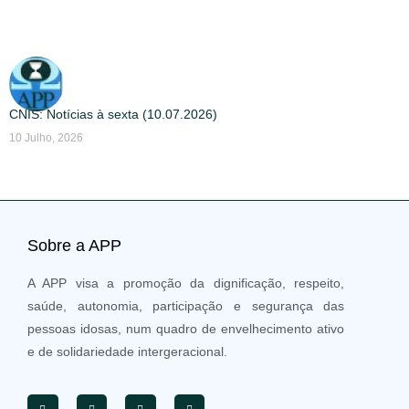
CNIS: Notícias à sexta (10.07.2026)
10 Julho, 2026
Sobre a APP
A APP visa a promoção da dignificação, respeito,
saúde, autonomia, participação e segurança das
pessoas idosas, num quadro de envelhecimento ativo
e de solidariedade intergeracional.