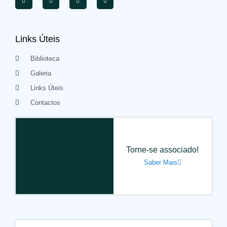
Links Úteis
Biblioteca
Galeria
Links Úteis
Contactos
Torne-se associado!
Saber Mais