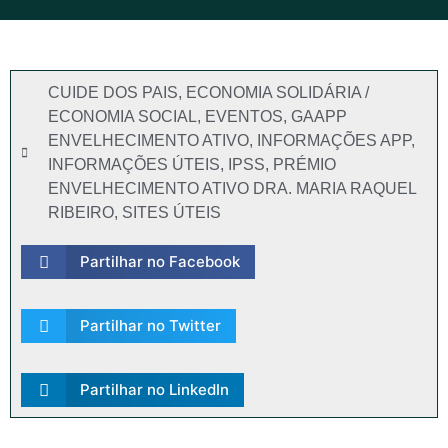
CUIDE DOS PAIS
,
ECONOMIA SOLIDÁRIA /
ECONOMIA SOCIAL
,
EVENTOS
,
GAAPP
ENVELHECIMENTO ATIVO
,
INFORMAÇÕES APP
,
INFORMAÇÕES ÚTEIS
,
IPSS
,
PRÉMIO
ENVELHECIMENTO ATIVO DRA. MARIA RAQUEL
RIBEIRO
,
SITES ÚTEIS
Partilhar no Facebook
Partilhar no Twitter
Partilhar no LinkedIn