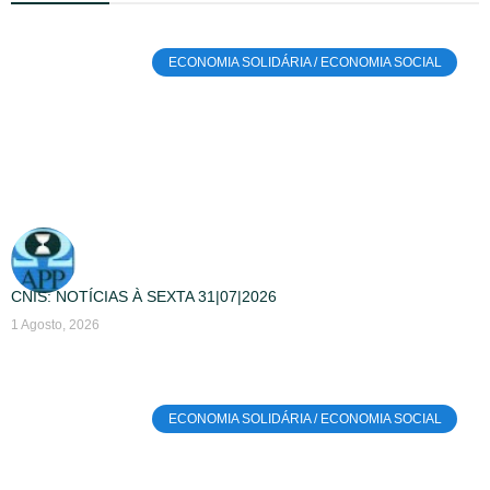
ECONOMIA SOLIDÁRIA / ECONOMIA SOCIAL
CNIS: NOTÍCIAS À SEXTA 31|07|2026
1 Agosto, 2026
ECONOMIA SOLIDÁRIA / ECONOMIA SOCIAL