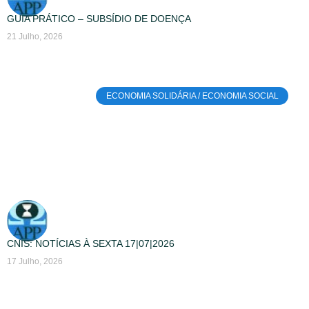
GUIA PRÁTICO – SUBSÍDIO DE DOENÇA
21 Julho, 2026
ECONOMIA SOLIDÁRIA / ECONOMIA SOCIAL
CNIS: NOTÍCIAS À SEXTA 17|07|2026
17 Julho, 2026