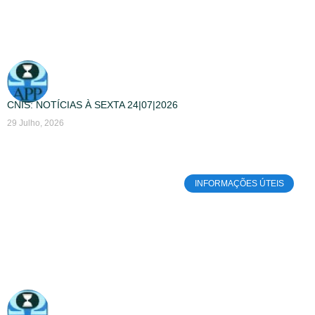
CNIS: NOTÍCIAS À SEXTA 24|07|2026
29 Julho, 2026
INFORMAÇÕES ÚTEIS