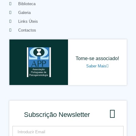
Biblioteca
Galeria
Links Úteis
Contactos
Torne-se associado!
Saber Mais
Subscrição Newsletter