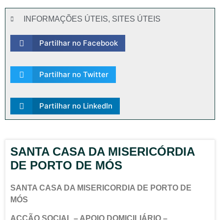
INFORMAÇÕES ÚTEIS
,
SITES ÚTEIS
Partilhar no Facebook
Partilhar no Twitter
Partilhar no LinkedIn
SANTA CASA DA MISERICÓRDIA
DE PORTO DE MÓS
SANTA CASA DA MISERICORDIA DE PORTO DE
MÓS
ACÇÃO SOCIAL – APOIO DOMICILIÁRIO –