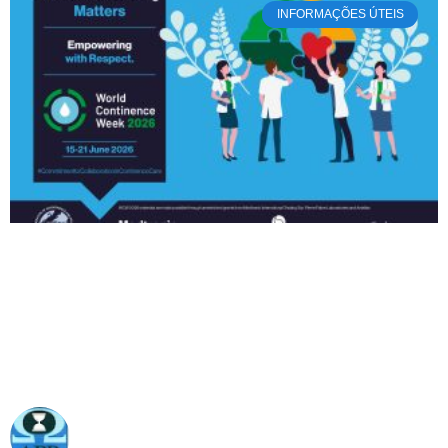
INFORMAÇÕES ÚTEIS