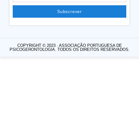
Subscrever
COPYRIGHT © 2023 · ASSOCIAÇÃO PORTUGUESA DE
PSICOGERONTOLOGIA. TODOS OS DIREITOS RESERVADOS.