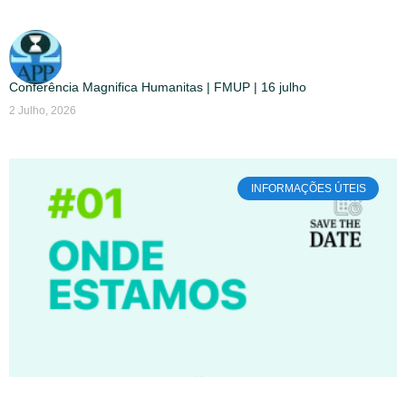
Conferência Magnifica Humanitas | FMUP | 16 julho
2 Julho, 2026
INFORMAÇÕES ÚTEIS