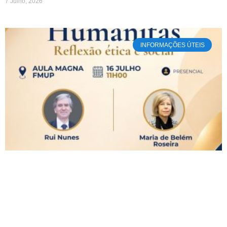
7 Julho, 2026
INFORMAÇÕES ÚTEIS