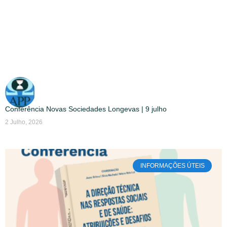
Conferência Novas Sociedades Longevas | 9 julho
2 Julho, 2026
INFORMAÇÕES ÚTEIS