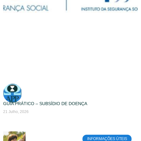
GUIA PRÁTICO – SUBSÍDIO DE DOENÇA
21 Julho, 2026
INFORMAÇÕES ÚTEIS