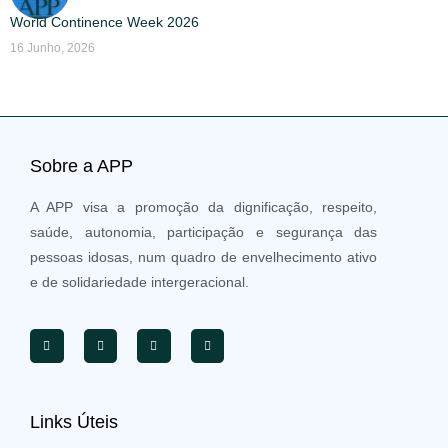
World Continence Week 2026
16 Junho, 2026
Sobre a APP
A APP visa a promoção da dignificação, respeito,
saúde, autonomia, participação e segurança das
pessoas idosas, num quadro de envelhecimento ativo
e de solidariedade intergeracional.
Links Úteis