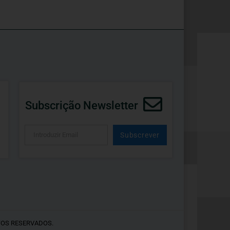
Subscrição Newsletter
Subscrever
Alternative:
TOS RESERVADOS.