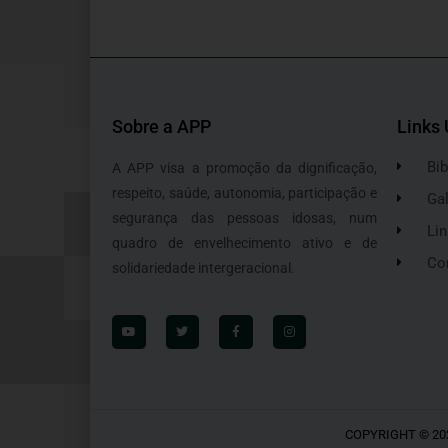
Sobre a APP
Links 
Bib
A APP visa a promoção da dignificação,
respeito, saúde, autonomia, participação e
Gal
segurança das pessoas idosas, num
Lin
quadro de envelhecimento ativo e de
Co
solidariedade intergeracional.
COPYRIGHT © 20