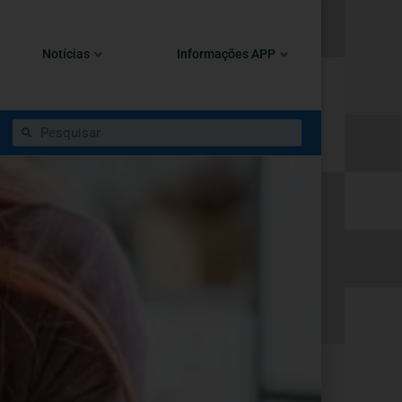
Notícias
Informações APP