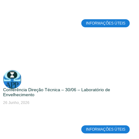
INFORMAÇÕES ÚTEIS
Conferência Direção Técnica – 30/06 – Laboratório de
Envelhecimento
26 Junho, 2026
INFORMAÇÕES ÚTEIS