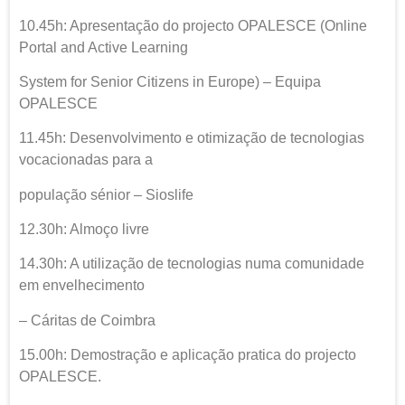
10.45h: Apresentação do projecto OPALESCE (Online
Portal and Active Learning
System for Senior Citizens in Europe) – Equipa
OPALESCE
11.45h: Desenvolvimento e otimização de tecnologias
vocacionadas para a
população sénior – Sioslife
12.30h: Almoço livre
14.30h: A utilização de tecnologias numa comunidade
em envelhecimento
– Cáritas de Coimbra
15.00h: Demostração e aplicação pratica do projecto
OPALESCE.