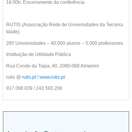
16.00h: Encerramento da conferência
RUTIS (Associação Rede de Universidades da Terceira
Idade)
285 Universidades – 40.000 alunos – 5.000 professores
Instituição de Utilidade Pública
Rua Conde da Taipa, 40, 2080-068 Almeirim
rutis @
rutis.pt
/
www.rutis.pt
917 098 839 / 243 593 206