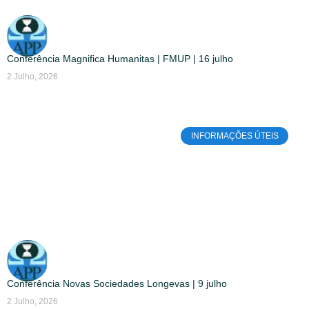
Conferência Magnifica Humanitas | FMUP | 16 julho
2 Julho, 2026
INFORMAÇÕES ÚTEIS
Conferência Novas Sociedades Longevas | 9 julho
2 Julho, 2026