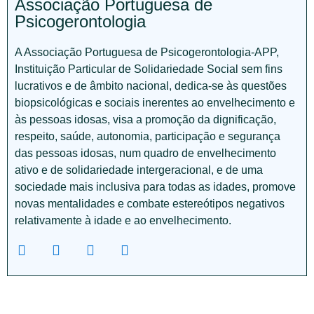
Associação Portuguesa de
Psicogerontologia
A Associação Portuguesa de Psicogerontologia-APP,
Instituição Particular de Solidariedade Social sem fins
lucrativos e de âmbito nacional, dedica-se às questões
biopsicológicas e sociais inerentes ao envelhecimento e
às pessoas idosas, visa a promoção da dignificação,
respeito, saúde, autonomia, participação e segurança
das pessoas idosas, num quadro de envelhecimento
ativo e de solidariedade intergeracional, e de uma
sociedade mais inclusiva para todas as idades, promove
novas mentalidades e combate estereótipos negativos
relativamente à idade e ao envelhecimento.