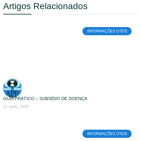
Artigos Relacionados
INFORMAÇÕES ÚTEIS
GUIA PRÁTICO – SUBSÍDIO DE DOENÇA
21 Julho, 2026
INFORMAÇÕES ÚTEIS