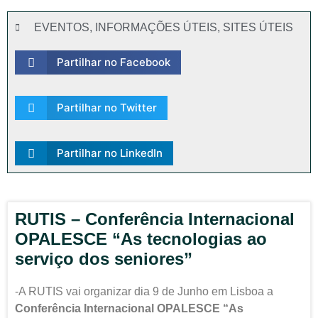
EVENTOS
,
INFORMAÇÕES ÚTEIS
,
SITES ÚTEIS
Partilhar no Facebook
Partilhar no Twitter
Partilhar no LinkedIn
RUTIS – Conferência Internacional
OPALESCE “As tecnologias ao
serviço dos seniores”
-A RUTIS vai organizar dia 9 de Junho em Lisboa a
Conferência Internacional OPALESCE “As