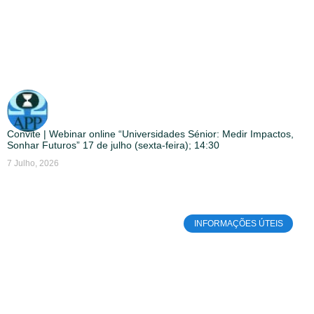
Convite | Webinar online “Universidades Sénior: Medir Impactos,
Sonhar Futuros” 17 de julho (sexta-feira); 14:30
7 Julho, 2026
INFORMAÇÕES ÚTEIS