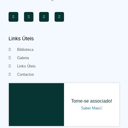
Links Úteis
Biblioteca
Galeria
Links Úteis
Contactos
Torne-se associado!
Saber Mais