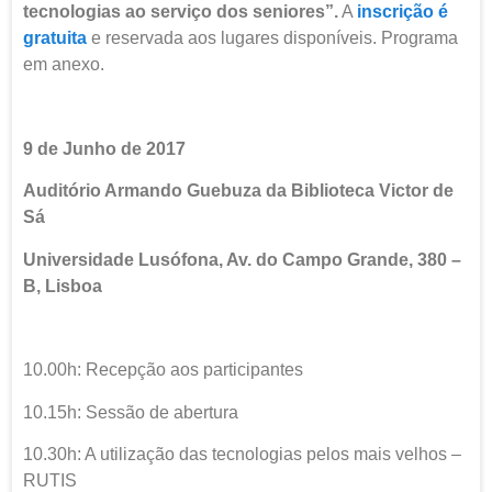
tecnologias ao serviço dos seniores”.
A
inscrição é
gratuita
e reservada aos lugares disponíveis. Programa
em anexo.
9 de Junho de 2017
Auditório Armando Guebuza da Biblioteca Victor de
Sá
Universidade Lusófona, Av. do Campo Grande, 380 –
B, Lisboa
10.00h: Recepção aos participantes
10.15h: Sessão de abertura
10.30h: A utilização das tecnologias pelos mais velhos –
RUTIS