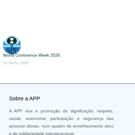
World Continence Week 2026
16 Junho, 2026
Sobre a APP
A APP visa a promoção da dignificação, respeito,
saúde, autonomia, participação e segurança das
pessoas idosas, num quadro de envelhecimento ativo
e de solidariedade intergeracional.