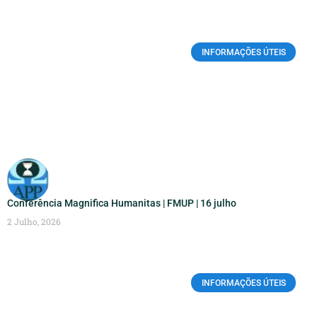
INFORMAÇÕES ÚTEIS
Conferência Magnifica Humanitas | FMUP | 16 julho
2 Julho, 2026
INFORMAÇÕES ÚTEIS