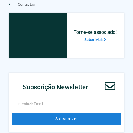
Contactos
Torne-se associado!
Saber Mais
Subscrição Newsletter
Subscrever
Alternative: