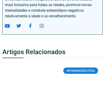
mais inclusiva para todas as idades, promove novas
mentalidades e combate estereótipos negativos
relativamente à idade e ao envelhecimento.
Artigos Relacionados
INFORMAÇÕES ÚTEIS