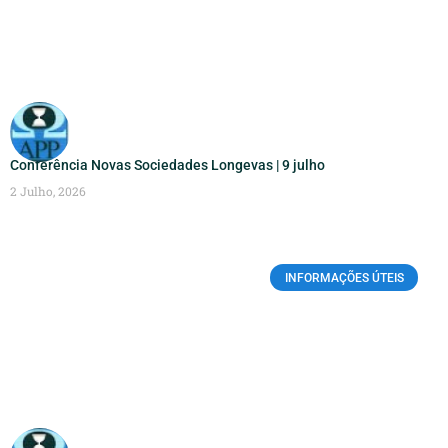
Conferência Novas Sociedades Longevas | 9 julho
2 Julho, 2026
INFORMAÇÕES ÚTEIS