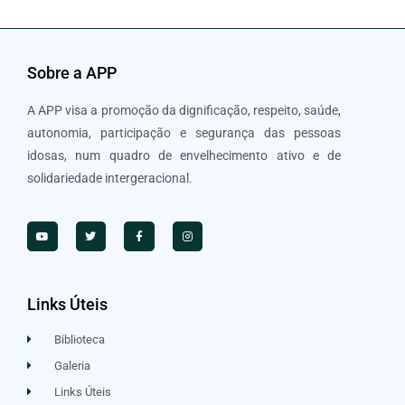
Sobre a APP
A APP visa a promoção da dignificação, respeito, saúde,
autonomia, participação e segurança das pessoas
idosas, num quadro de envelhecimento ativo e de
solidariedade intergeracional.
Links Úteis
Biblioteca
Galeria
Links Úteis