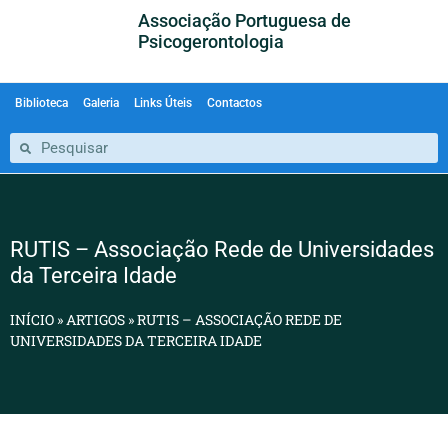
Associação Portuguesa de
Psicogerontologia
Biblioteca
Galeria
Links Úteis
Contactos
RUTIS – Associação Rede de Universidades
da Terceira Idade
INÍCIO
»
ARTIGOS
»
RUTIS – ASSOCIAÇÃO REDE DE
UNIVERSIDADES DA TERCEIRA IDADE