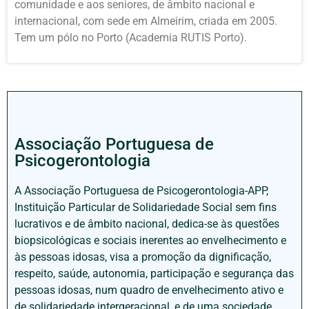
comunidade e aos seniores, de âmbito nacional e
internacional, com sede em Almeirim, criada em 2005.
Tem um pólo no Porto (Academia RUTIS Porto).
Associação Portuguesa de
Psicogerontologia
A Associação Portuguesa de Psicogerontologia-APP,
Instituição Particular de Solidariedade Social sem fins
lucrativos e de âmbito nacional, dedica-se às questões
biopsicológicas e sociais inerentes ao envelhecimento e
às pessoas idosas, visa a promoção da dignificação,
respeito, saúde, autonomia, participação e segurança das
pessoas idosas, num quadro de envelhecimento ativo e
de solidariedade intergeracional, e de uma sociedade