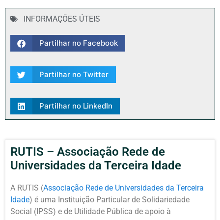
INFORMAÇÕES ÚTEIS
Partilhar no Facebook
Partilhar no Twitter
Partilhar no LinkedIn
RUTIS – Associação Rede de
Universidades da Terceira Idade
A RUTIS (
Associação Rede de Universidades da Terceira
Idade
) é uma Instituição Particular de Solidariedade
Social (IPSS) e de Utilidade Pública de apoio à