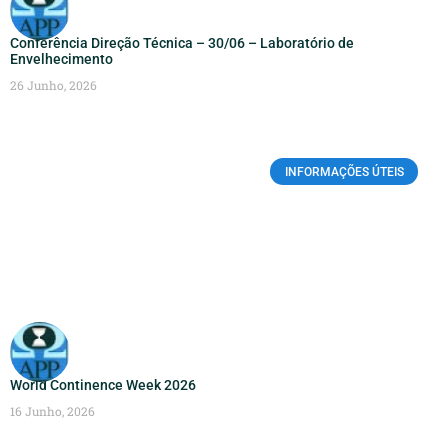
Conferência Direção Técnica – 30/06 – Laboratório de
Envelhecimento
26 Junho, 2026
INFORMAÇÕES ÚTEIS
World Continence Week 2026
16 Junho, 2026