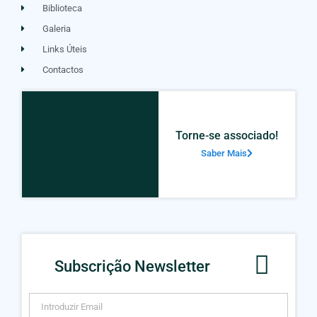
Biblioteca
Galeria
Links Úteis
Contactos
Torne-se associado!
Saber Mais
Subscrição Newsletter