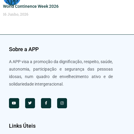
World Continence Week 2026
16 Junho, 2026
Sobre a APP
A APP visa a promoção da dignificação, respeito, saúde,
autonomia, participação e segurança das pessoas
idosas, num quadro de envelhecimento ativo e de
solidariedade intergeracional.
Links Úteis