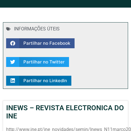
INFORMAÇÕES ÚTEIS
Partilhar no Facebook
Partilhar no Twitter
Partilhar no LinkedIn
INEWS – REVISTA ELECTRONICA DO
INE
http://www.ine.pt/ine_novidades/semin/Inews_N11marco201