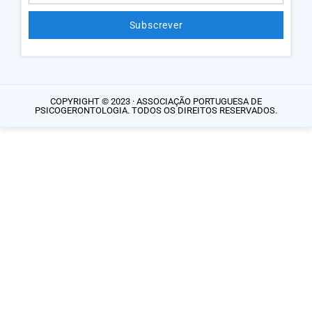
Subscrever
Alternative:
COPYRIGHT © 2023 · ASSOCIAÇÃO PORTUGUESA DE
PSICOGERONTOLOGIA. TODOS OS DIREITOS RESERVADOS.