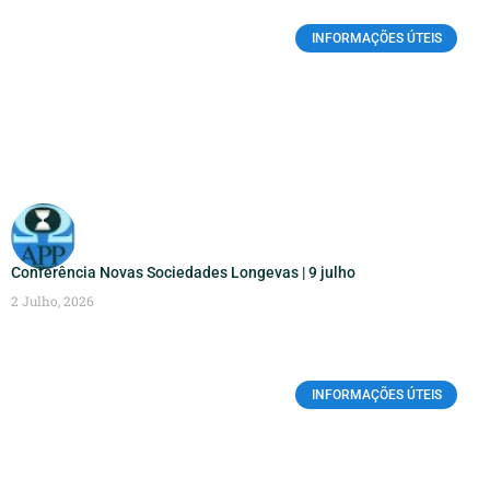
INFORMAÇÕES ÚTEIS
Conferência Novas Sociedades Longevas | 9 julho
2 Julho, 2026
INFORMAÇÕES ÚTEIS