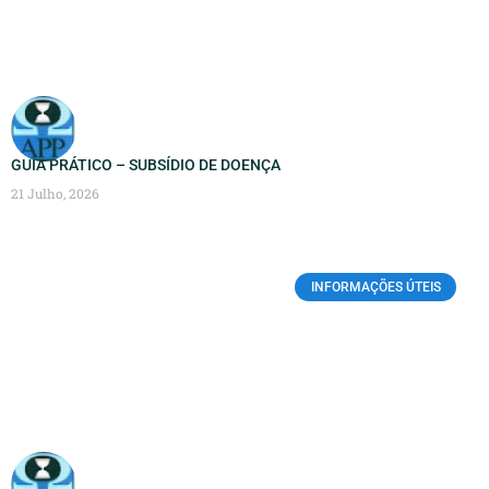
GUIA PRÁTICO – SUBSÍDIO DE DOENÇA
21 Julho, 2026
INFORMAÇÕES ÚTEIS