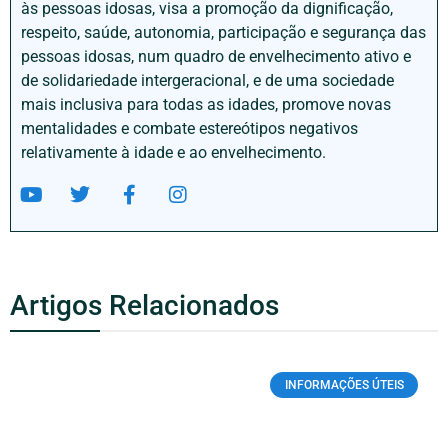
às pessoas idosas, visa a promoção da dignificação,
respeito, saúde, autonomia, participação e segurança das
pessoas idosas, num quadro de envelhecimento ativo e
de solidariedade intergeracional, e de uma sociedade
mais inclusiva para todas as idades, promove novas
mentalidades e combate estereótipos negativos
relativamente à idade e ao envelhecimento.
Artigos Relacionados
INFORMAÇÕES ÚTEIS