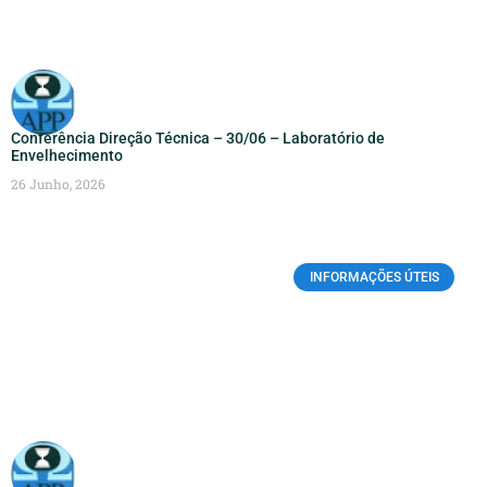
Conferência Direção Técnica – 30/06 – Laboratório de
Envelhecimento
26 Junho, 2026
INFORMAÇÕES ÚTEIS