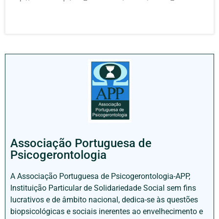
Associação Portuguesa de
Psicogerontologia
A Associação Portuguesa de Psicogerontologia-APP,
Instituição Particular de Solidariedade Social sem fins
lucrativos e de âmbito nacional, dedica-se às questões
biopsicológicas e sociais inerentes ao envelhecimento e