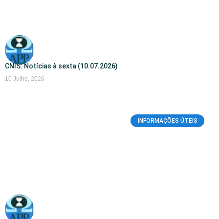
CNIS: Notícias à sexta (10.07.2026)
10 Julho, 2026
INFORMAÇÕES ÚTEIS