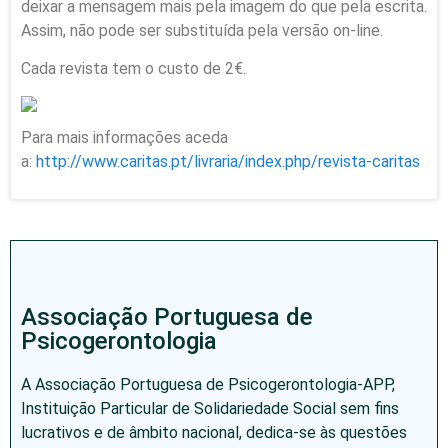
deixar a mensagem mais pela imagem do que pela escrita.
Assim, não pode ser substituída pela versão on-line.
Cada revista tem o custo de 2€.
Para mais informações aceda
a:
http://www.caritas.pt/livraria/index.php/revista-caritas
Associação Portuguesa de
Psicogerontologia
A Associação Portuguesa de Psicogerontologia-APP,
Instituição Particular de Solidariedade Social sem fins
lucrativos e de âmbito nacional, dedica-se às questões