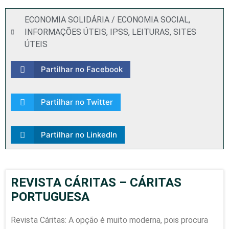
ECONOMIA SOLIDÁRIA / ECONOMIA SOCIAL
,
INFORMAÇÕES ÚTEIS
,
IPSS
,
LEITURAS
,
SITES
ÚTEIS
Partilhar no Facebook
Partilhar no Twitter
Partilhar no LinkedIn
REVISTA CÁRITAS – CÁRITAS
PORTUGUESA
Revista Cáritas: A opção é muito moderna, pois procura