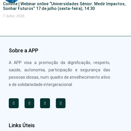
Convite | Webinar online “Universidades Sénior: Medir Impactos,
Sonhar Futuros” 17 de julho (sexta-feira); 14:30
7 Julho, 2026
Sobre a APP
A APP visa a promoção da dignificação, respeito,
saúde, autonomia, participação e segurança das
pessoas idosas, num quadro de envelhecimento ativo
e de solidariedade intergeracional.
Links Úteis