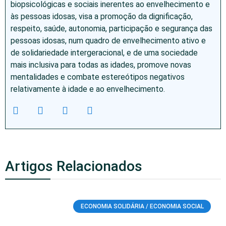
biopsicológicas e sociais inerentes ao envelhecimento e
às pessoas idosas, visa a promoção da dignificação,
respeito, saúde, autonomia, participação e segurança das
pessoas idosas, num quadro de envelhecimento ativo e
de solidariedade intergeracional, e de uma sociedade
mais inclusiva para todas as idades, promove novas
mentalidades e combate estereótipos negativos
relativamente à idade e ao envelhecimento.
Artigos Relacionados
ECONOMIA SOLIDÁRIA / ECONOMIA SOCIAL