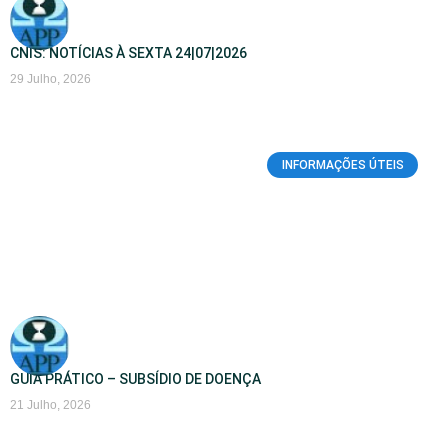
CNIS: NOTÍCIAS À SEXTA 24|07|2026
29 Julho, 2026
INFORMAÇÕES ÚTEIS
GUIA PRÁTICO – SUBSÍDIO DE DOENÇA
21 Julho, 2026