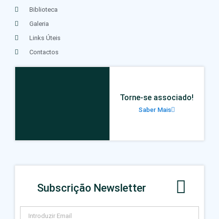
Biblioteca
Galeria
Links Úteis
Contactos
Torne-se associado!
Saber Mais
Subscrição Newsletter