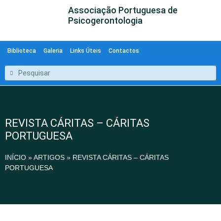
Associação Portuguesa de
Psicogerontologia
Biblioteca
Galeria
Links Úteis
Contactos
REVISTA CÁRITAS – CÁRITAS
PORTUGUESA
INÍCIO
»
ARTIGOS
»
REVISTA CÁRITAS – CÁRITAS
PORTUGUESA