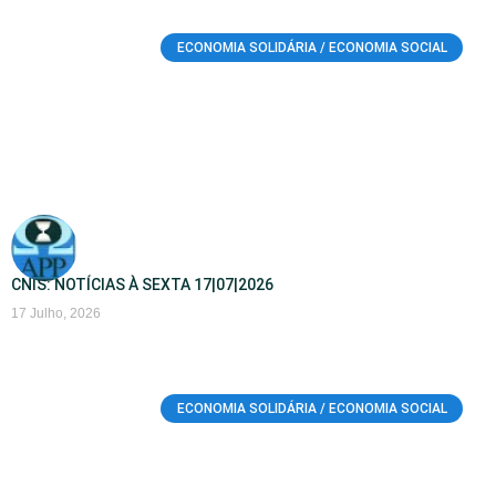
ECONOMIA SOLIDÁRIA / ECONOMIA SOCIAL
CNIS: NOTÍCIAS À SEXTA 17|07|2026
17 Julho, 2026
ECONOMIA SOLIDÁRIA / ECONOMIA SOCIAL