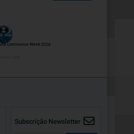
rld Continence Week 2026
 Junho, 2026
Subscrição Newsletter