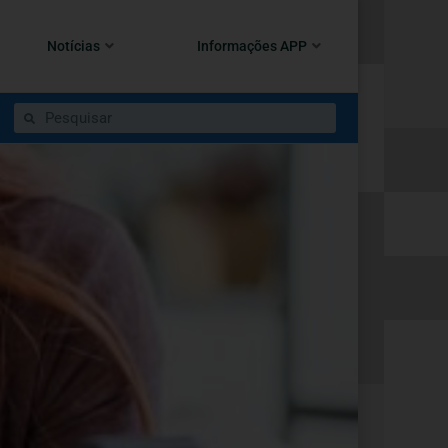
Notícias
Informações APP