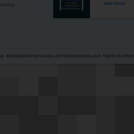
Saber Mais
ntactos
23 · ASSOCIAÇÃO PORTUGUESA DE PSICOGERONTOLOGIA. TODOS OS DIREI