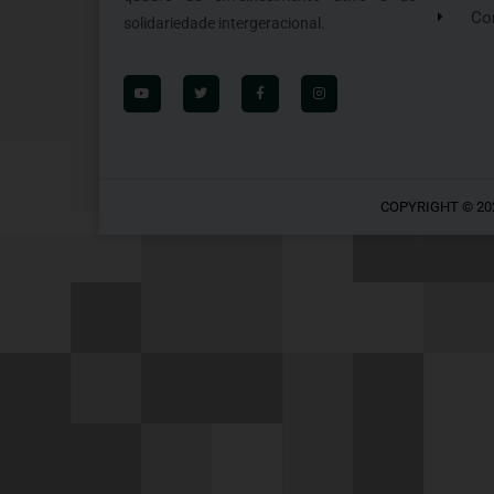
Co
solidariedade intergeracional.
COPYRIGHT © 20