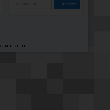
Subscrever
Alternative:
TOS RESERVADOS.