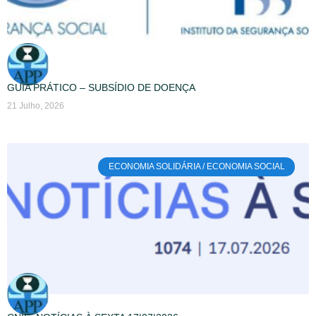
GUIA PRÁTICO – SUBSÍDIO DE DOENÇA
21 Julho, 2026
ECONOMIA SOLIDÁRIA / ECONOMIA SOCIAL