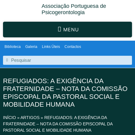
Associação Portuguesa de
Psicogerontologia
MENU
Biblioteca
Galeria
Links Úteis
Contactos
REFUGIADOS: A EXIGÊNCIA DA
FRATERNIDADE – NOTA DA COMISSÃO
EPISCOPAL DA PASTORAL SOCIAL E
MOBILIDADE HUMANA
INÍCIO
»
ARTIGOS
»
REFUGIADOS: A EXIGÊNCIA DA
FRATERNIDADE – NOTA DA COMISSÃO EPISCOPAL DA
PASTORAL SOCIAL E MOBILIDADE HUMANA