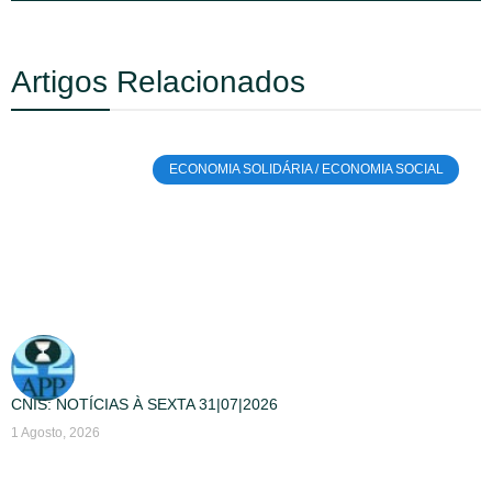
Artigos Relacionados
ECONOMIA SOLIDÁRIA / ECONOMIA SOCIAL
CNIS: NOTÍCIAS À SEXTA 31|07|2026
1 Agosto, 2026