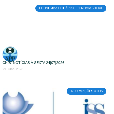
ECONOMIA SOLIDÁRIA / ECONOMIA SOCIAL
CNIS: NOTÍCIAS À SEXTA 24|07|2026
29 Julho, 2026
INFORMAÇÕES ÚTEIS