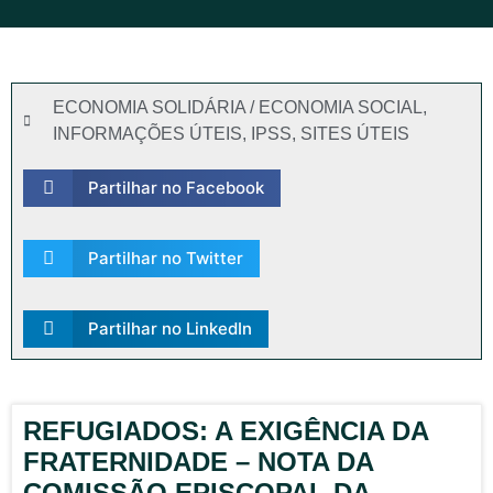
ECONOMIA SOLIDÁRIA / ECONOMIA SOCIAL
,
INFORMAÇÕES ÚTEIS
,
IPSS
,
SITES ÚTEIS
Partilhar no Facebook
Partilhar no Twitter
Partilhar no LinkedIn
REFUGIADOS: A EXIGÊNCIA DA
FRATERNIDADE – NOTA DA
COMISSÃO EPISCOPAL DA