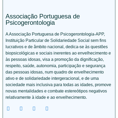
Associação Portuguesa de
Psicogerontologia
A Associação Portuguesa de Psicogerontologia-APP,
Instituição Particular de Solidariedade Social sem fins
lucrativos e de âmbito nacional, dedica-se às questões
biopsicológicas e sociais inerentes ao envelhecimento e
às pessoas idosas, visa a promoção da dignificação,
respeito, saúde, autonomia, participação e segurança
das pessoas idosas, num quadro de envelhecimento
ativo e de solidariedade intergeracional, e de uma
sociedade mais inclusiva para todas as idades, promove
novas mentalidades e combate estereótipos negativos
relativamente à idade e ao envelhecimento.