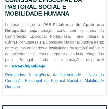
PASTORAL SOCIAL E
MOBILIDADE HUMANA
Lembramos que a
PAR-Plataforma de Apoio aos
Refugiados
cuja criação conta com o apoio da
Conferência Episcopal Portuguesa, que integra a
Cáritas Portuguesa e a Comissão Nacional Justiça e Paz
entre outras entidades e instituições da Igreja Católica e
da sociedade civil, está a preparar a vinda de refugiados
para Portugal. Toda a informação disponível
em
www.refugiados.pt
Refugiados: A exigência da fraternidade – Nota da
Comissão Episcopal da Pastoral Social e Mobilidade
Humana