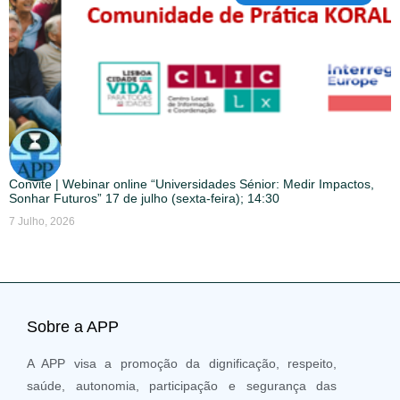
Convite | Webinar online “Universidades Sénior: Medir Impactos,
Sonhar Futuros” 17 de julho (sexta-feira); 14:30
7 Julho, 2026
Sobre a APP
A APP visa a promoção da dignificação, respeito,
saúde, autonomia, participação e segurança das