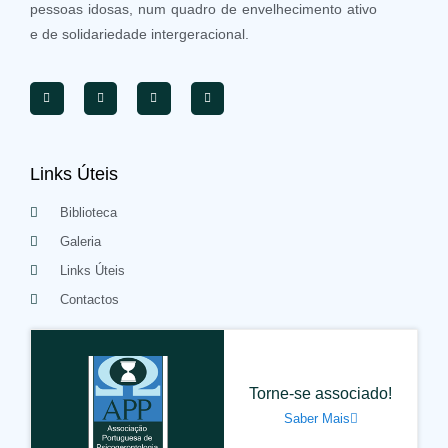
pessoas idosas, num quadro de envelhecimento ativo
e de solidariedade intergeracional.
Links Úteis
Biblioteca
Galeria
Links Úteis
Contactos
Torne-se associado!
Saber Mais