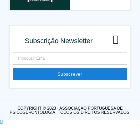
Subscrição Newsletter
Subscrever
COPYRIGHT © 2023 · ASSOCIAÇÃO PORTUGUESA DE
PSICOGERONTOLOGIA. TODOS OS DIREITOS RESERVADOS.