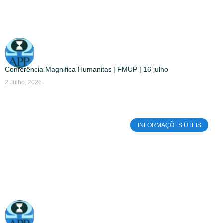
Conferência Magnifica Humanitas | FMUP | 16 julho
2 Julho, 2026
INFORMAÇÕES ÚTEIS