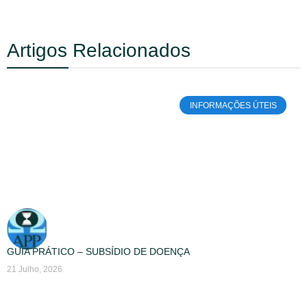
Artigos Relacionados
INFORMAÇÕES ÚTEIS
GUIA PRÁTICO – SUBSÍDIO DE DOENÇA
21 Julho, 2026