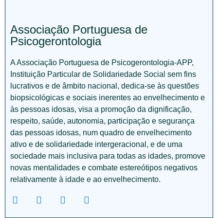
Associação Portuguesa de
Psicogerontologia
A Associação Portuguesa de Psicogerontologia-APP,
Instituição Particular de Solidariedade Social sem fins
lucrativos e de âmbito nacional, dedica-se às questões
biopsicológicas e sociais inerentes ao envelhecimento e
às pessoas idosas, visa a promoção da dignificação,
respeito, saúde, autonomia, participação e segurança
das pessoas idosas, num quadro de envelhecimento
ativo e de solidariedade intergeracional, e de uma
sociedade mais inclusiva para todas as idades, promove
novas mentalidades e combate estereótipos negativos
relativamente à idade e ao envelhecimento.