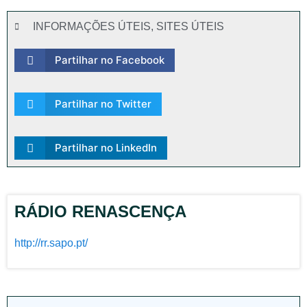
INFORMAÇÕES ÚTEIS
,
SITES ÚTEIS
Partilhar no Facebook
Partilhar no Twitter
Partilhar no LinkedIn
RÁDIO RENASCENÇA
http://rr.sapo.pt/