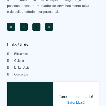
pessoas idosas, num quadro de envelhecimento ativo
e de solidariedade intergeracional.
Links Úteis
Biblioteca
Galeria
Links Úteis
Contactos
Torne-se associado!
Saber Mais