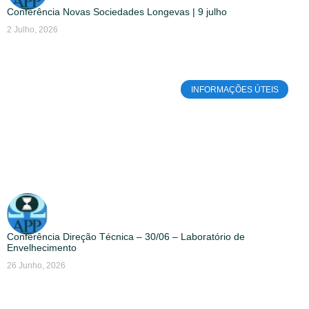
Conferência Novas Sociedades Longevas | 9 julho
2 Julho, 2026
INFORMAÇÕES ÚTEIS
Conferência Direção Técnica – 30/06 – Laboratório de
Envelhecimento
26 Junho, 2026