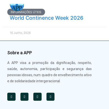
INFORMAÇÕES ÚTEIS
World Continence Week 2026
16 Junho, 2026
Sobre a APP
A APP visa a promoção da dignificação, respeito,
saúde, autonomia, participação e segurança das
pessoas idosas, num quadro de envelhecimento ativo
e de solidariedade intergeracional.