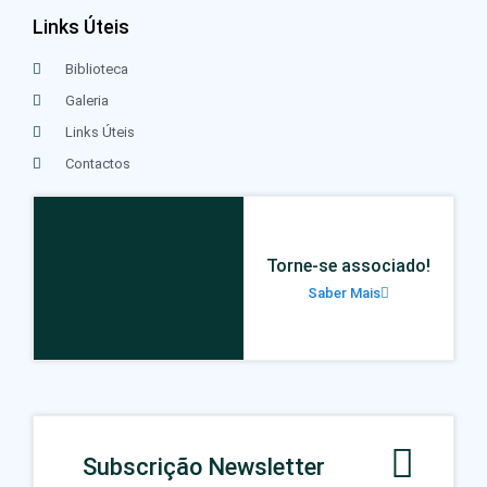
Links Úteis
Biblioteca
Galeria
Links Úteis
Contactos
Torne-se associado!
Saber Mais
Subscrição Newsletter