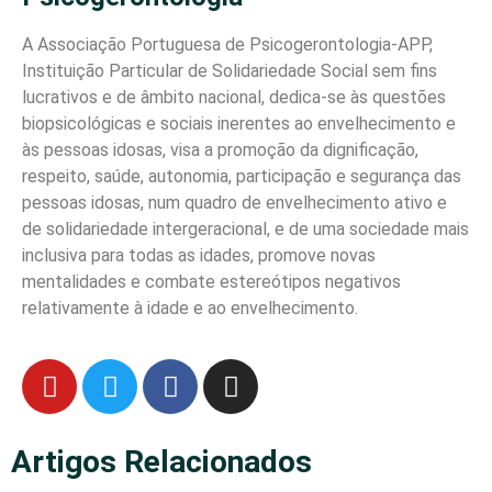
A Associação Portuguesa de Psicogerontologia-APP,
Instituição Particular de Solidariedade Social sem fins
lucrativos e de âmbito nacional, dedica-se às questões
biopsicológicas e sociais inerentes ao envelhecimento e
às pessoas idosas, visa a promoção da dignificação,
respeito, saúde, autonomia, participação e segurança das
pessoas idosas, num quadro de envelhecimento ativo e
de solidariedade intergeracional, e de uma sociedade mais
inclusiva para todas as idades, promove novas
mentalidades e combate estereótipos negativos
relativamente à idade e ao envelhecimento.
Artigos Relacionados