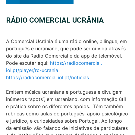
RÁDIO COMERCIAL UCRÂNIA
A Comercial Ucrânia é uma rádio online, bilingue, em
português e ucraniano, que pode ser ouvida através
do site da Rádio Comercial e da app de telemóvel.
Pode escutar aqui:
https://radiocomercial.
iol.pt/player/rc-ucrania
https://radiocomercial.iol.pt/noticias
Emitem música ucraniana e portuguesa e divulgam
inúmeros “spots”, em ucraniano, com informação útil
e prática sobre os diferentes apoios. Têm também
rubricas como aulas de português, apoio psicológico
e jurídico, e curiosidades sobre Portugal. Ao longo
da emissão vão falando de iniciativas de particulares