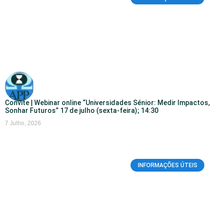
Convite | Webinar online “Universidades Sénior: Medir Impactos,
Sonhar Futuros” 17 de julho (sexta-feira); 14:30
7 Julho, 2026
INFORMAÇÕES ÚTEIS