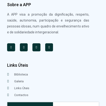
Sobre a APP
A APP visa a promoção da dignificação, respeito,
saúde, autonomia, participação e segurança das
pessoas idosas, num quadro de envelhecimento ativo
e de solidariedade intergeracional.
Links Úteis
Biblioteca
Galeria
Links Úteis
Contactos