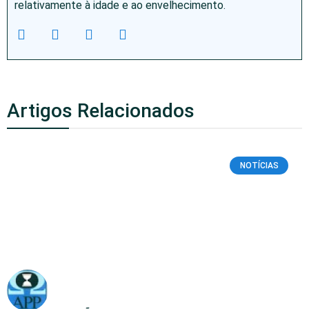
relativamente à idade e ao envelhecimento.
Artigos Relacionados
NOTÍCIAS