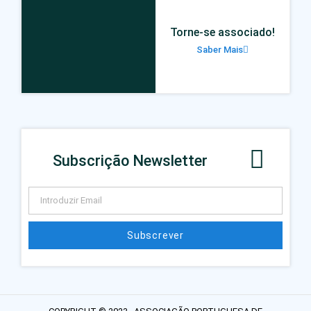
Torne-se associado!
Saber Mais
Subscrição Newsletter
Subscrever