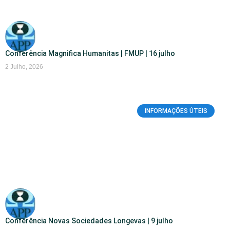
Conferência Magnifica Humanitas | FMUP | 16 julho
2 Julho, 2026
INFORMAÇÕES ÚTEIS
Conferência Novas Sociedades Longevas | 9 julho