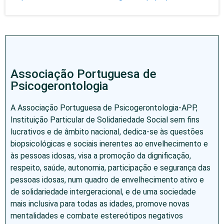
Associação Portuguesa de
Psicogerontologia
A Associação Portuguesa de Psicogerontologia-APP,
Instituição Particular de Solidariedade Social sem fins
lucrativos e de âmbito nacional, dedica-se às questões
biopsicológicas e sociais inerentes ao envelhecimento e
às pessoas idosas, visa a promoção da dignificação,
respeito, saúde, autonomia, participação e segurança das
pessoas idosas, num quadro de envelhecimento ativo e
de solidariedade intergeracional, e de uma sociedade
mais inclusiva para todas as idades, promove novas
mentalidades e combate estereótipos negativos