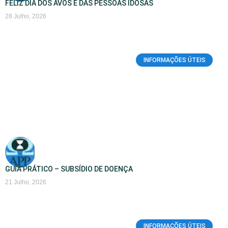
FELIZ DIA DOS AVÕS E DAS PESSOAS IDOSAS
28 Julho, 2026
INFORMAÇÕES ÚTEIS
GUIA PRÁTICO – SUBSÍDIO DE DOENÇA
21 Julho, 2026
INFORMAÇÕES ÚTEIS