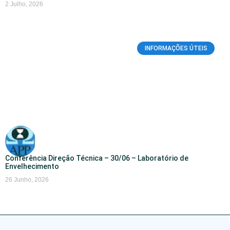
2 Julho, 2026
INFORMAÇÕES ÚTEIS
Conferência Direção Técnica – 30/06 – Laboratório de
Envelhecimento
26 Junho, 2026