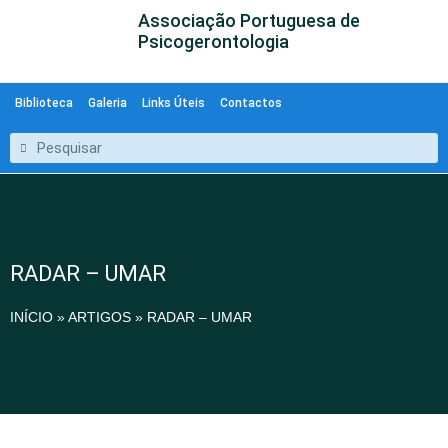
Associação Portuguesa de
Psicogerontologia
Biblioteca
Galeria
Links Úteis
Contactos
RADAR – UMAR
INÍCIO
»
ARTIGOS
»
RADAR – UMAR