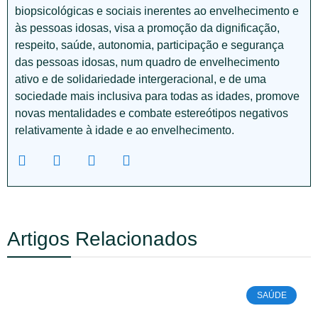
biopsicológicas e sociais inerentes ao envelhecimento e
às pessoas idosas, visa a promoção da dignificação,
respeito, saúde, autonomia, participação e segurança
das pessoas idosas, num quadro de envelhecimento
ativo e de solidariedade intergeracional, e de uma
sociedade mais inclusiva para todas as idades, promove
novas mentalidades e combate estereótipos negativos
relativamente à idade e ao envelhecimento.
Artigos Relacionados
SAÚDE