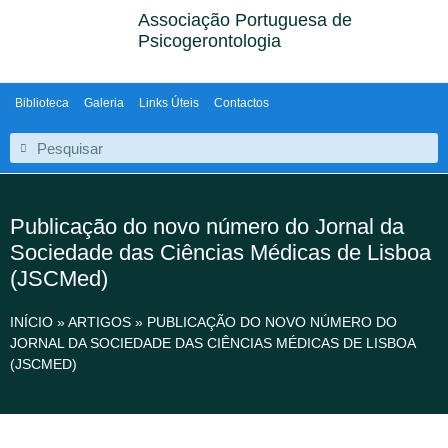
Associação Portuguesa de
Psicogerontologia
Biblioteca
Galeria
Links Úteis
Contactos
Publicação do novo número do Jornal da
Sociedade das Ciências Médicas de Lisboa
(JSCMed)
INÍCIO
»
ARTIGOS
»
PUBLICAÇÃO DO NOVO NÚMERO DO
JORNAL DA SOCIEDADE DAS CIÊNCIAS MÉDICAS DE LISBOA
(JSCMED)