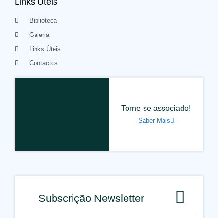
Links Úteis
Biblioteca
Galeria
Links Úteis
Contactos
Torne-se associado!
Saber Mais
Subscrição Newsletter