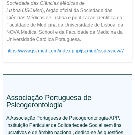
Sociedade das Ciências Médicas de
Lisboa
(
JSCMed
), órgão oficial da Sociedade das
Ciências Médicas de Lisboa e publicação científica da
Faculdade de Medicina da Universidade de Lisboa, da
NOVA Medical School e da Faculdade de Medicina da
Universidade Católica Portuguesa.
https://www.jscmed.com/index.php/jscmed/issue/view/7
Associação Portuguesa de
Psicogerontologia
A Associação Portuguesa de Psicogerontologia-APP,
Instituição Particular de Solidariedade Social sem fins
lucrativos e de âmbito nacional, dedica-se às questões