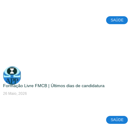
SAÚDE
Formação Livre FMCB | Últimos dias de candidatura
26 Maio, 2026
SAÚDE