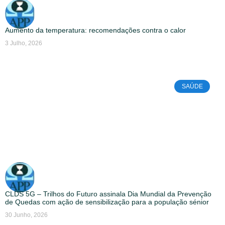
Aumento da temperatura: recomendações contra o calor
3 Julho, 2026
SAÚDE
CLDS 5G – Trilhos do Futuro assinala Dia Mundial da Prevenção
de Quedas com ação de sensibilização para a população sénior
30 Junho, 2026