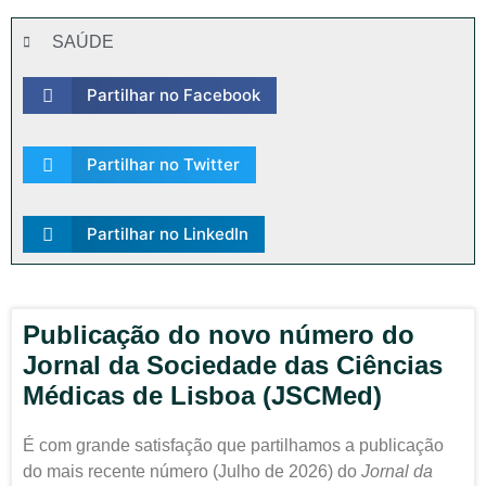
SAÚDE
Partilhar no Facebook
Partilhar no Twitter
Partilhar no LinkedIn
Publicação do novo número do
Jornal da Sociedade das Ciências
Médicas de Lisboa (JSCMed)
É com grande satisfação que partilhamos a publicação
do mais recente número (Julho de 2026) do
Jornal da