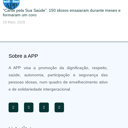
“Cante pela Sua Saúde”: 150 idosos ensaiaram durante meses e
formaram um coro
18 Maio, 2026
Sobre a APP
A APP visa a promoção da dignificação, respeito,
saúde, autonomia, participação e segurança das
pessoas idosas, num quadro de envelhecimento ativo
e de solidariedade intergeracional.