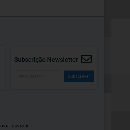
Subscrição Newsletter
Subscrever
Alternative:
TOS RESERVADOS.