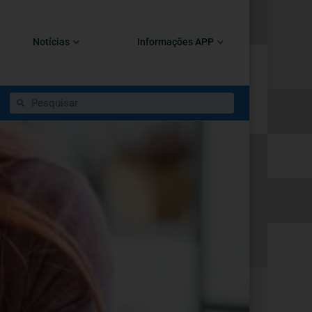
Notícias
Informações APP