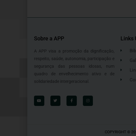
Sobre a APP
Links 
Bib
A APP visa a promoção da dignificação,
respeito, saúde, autonomia, participação e
Gal
segurança das pessoas idosas, num
Lin
quadro de envelhecimento ativo e de
Co
solidariedade intergeracional.
COPYRIGHT © 20