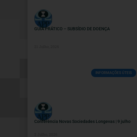
GUIA PRÁTICO – SUBSÍDIO DE DOENÇA
21 Julho, 2026
INFORMAÇÕES ÚTEIS
Conferência Novas Sociedades Longevas | 9 julho
2 Julho, 2026