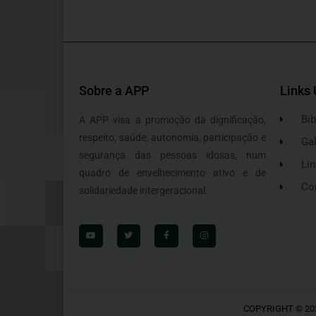
Sobre a APP
Links 
Bib
A APP visa a promoção da dignificação,
respeito, saúde, autonomia, participação e
Gal
segurança das pessoas idosas, num
Lin
quadro de envelhecimento ativo e de
Co
solidariedade intergeracional.
COPYRIGHT © 20