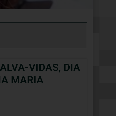
ALVA-VIDAS, DIA
IA MARIA