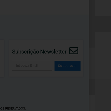
Subscrição Newsletter
Subscrever
Alternative:
TOS RESERVADOS.