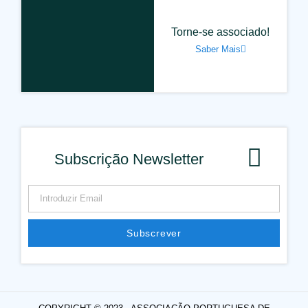
Torne-se associado!
Saber Mais
Subscrição Newsletter
Subscrever
Alternative: