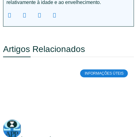
relativamente à idade e ao envelhecimento.
Artigos Relacionados
INFORMAÇÕES ÚTEIS