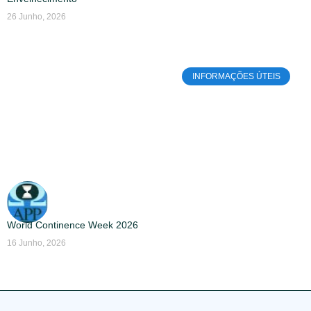
26 Junho, 2026
INFORMAÇÕES ÚTEIS
World Continence Week 2026
16 Junho, 2026