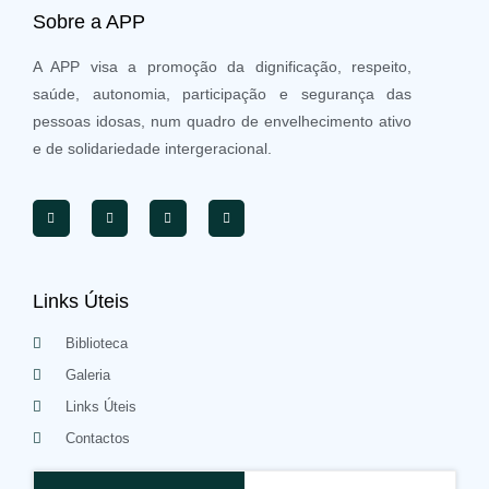
Sobre a APP
A APP visa a promoção da dignificação, respeito,
saúde, autonomia, participação e segurança das
pessoas idosas, num quadro de envelhecimento ativo
e de solidariedade intergeracional.
Links Úteis
Biblioteca
Galeria
Links Úteis
Contactos