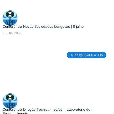
Conferência Novas Sociedades Longevas | 9 julho
2 Julho, 2026
INFORMAÇÕES ÚTEIS
Conferência Direção Técnica – 30/06 – Laboratório de
Envelhecimento