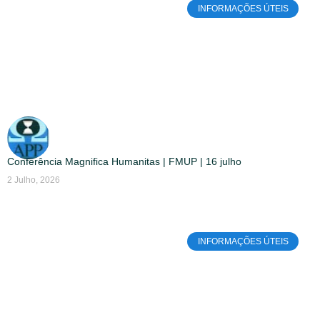
INFORMAÇÕES ÚTEIS
Conferência Magnifica Humanitas | FMUP | 16 julho
2 Julho, 2026
INFORMAÇÕES ÚTEIS