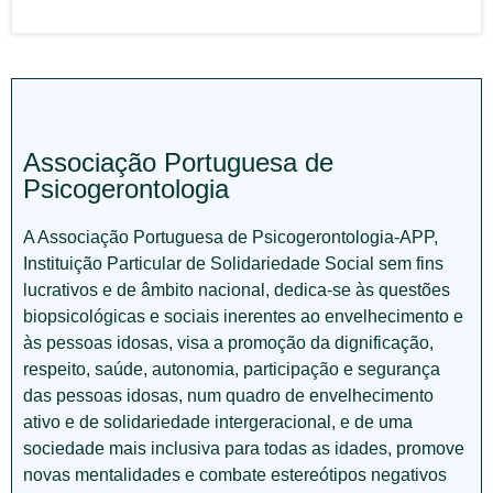
Associação Portuguesa de
Psicogerontologia
A Associação Portuguesa de Psicogerontologia-APP,
Instituição Particular de Solidariedade Social sem fins
lucrativos e de âmbito nacional, dedica-se às questões
biopsicológicas e sociais inerentes ao envelhecimento e
às pessoas idosas, visa a promoção da dignificação,
respeito, saúde, autonomia, participação e segurança
das pessoas idosas, num quadro de envelhecimento
ativo e de solidariedade intergeracional, e de uma
sociedade mais inclusiva para todas as idades, promove
novas mentalidades e combate estereótipos negativos