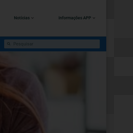
Notícias
Informações APP