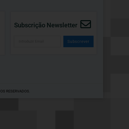
Subscrição Newsletter
Subscrever
Alternative:
TOS RESERVADOS.