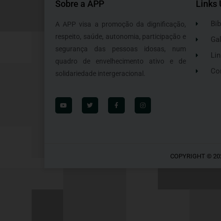
Sobre a APP
Links 
Bib
A APP visa a promoção da dignificação,
respeito, saúde, autonomia, participação e
Gal
segurança das pessoas idosas, num
Lin
quadro de envelhecimento ativo e de
Co
solidariedade intergeracional.
COPYRIGHT © 20