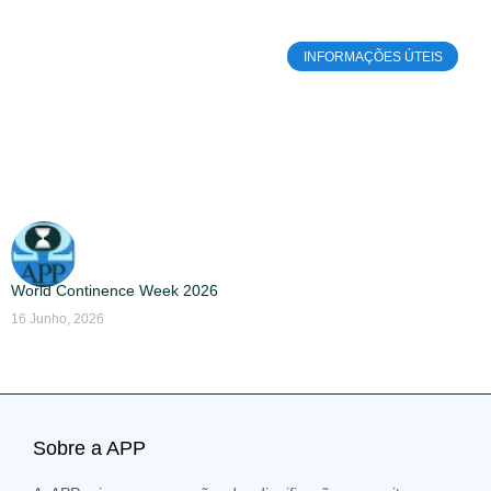
INFORMAÇÕES ÚTEIS
World Continence Week 2026
16 Junho, 2026
Sobre a APP