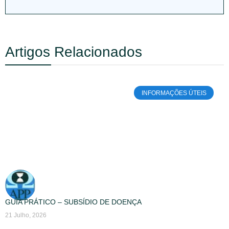
Artigos Relacionados
INFORMAÇÕES ÚTEIS
GUIA PRÁTICO – SUBSÍDIO DE DOENÇA
21 Julho, 2026