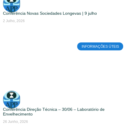
Conferência Novas Sociedades Longevas | 9 julho
2 Julho, 2026
INFORMAÇÕES ÚTEIS
Conferência Direção Técnica – 30/06 – Laboratório de
Envelhecimento
26 Junho, 2026