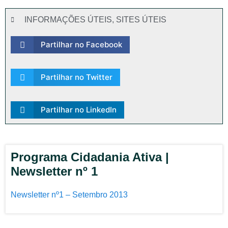
INFORMAÇÕES ÚTEIS
,
SITES ÚTEIS
Partilhar no Facebook
Partilhar no Twitter
Partilhar no LinkedIn
Programa Cidadania Ativa |
Newsletter nº 1
Newsletter nº1 – Setembro 2013