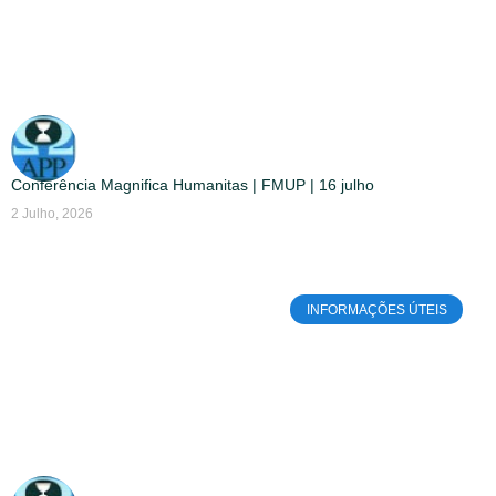
Conferência Magnifica Humanitas | FMUP | 16 julho
2 Julho, 2026
INFORMAÇÕES ÚTEIS