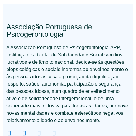
Associação Portuguesa de
Psicogerontologia
A Associação Portuguesa de Psicogerontologia-APP,
Instituição Particular de Solidariedade Social sem fins
lucrativos e de âmbito nacional, dedica-se às questões
biopsicológicas e sociais inerentes ao envelhecimento e
às pessoas idosas, visa a promoção da dignificação,
respeito, saúde, autonomia, participação e segurança
das pessoas idosas, num quadro de envelhecimento
ativo e de solidariedade intergeracional, e de uma
sociedade mais inclusiva para todas as idades, promove
novas mentalidades e combate estereótipos negativos
relativamente à idade e ao envelhecimento.