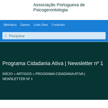
Associação Portuguesa de
Psicogerontologia
Biblioteca
Galeria
Links Úteis
Contactos
Programa Cidadania Ativa | Newsletter nº 1
INÍCIO
»
ARTIGOS
»
PROGRAMA CIDADANIA ATIVA |
NEWSLETTER Nº 1