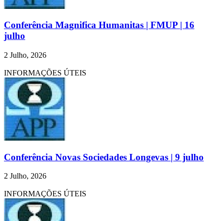
Conferência Magnifica Humanitas | FMUP | 16
julho
2 Julho, 2026
INFORMAÇÕES ÚTEIS
Conferência Novas Sociedades Longevas | 9 julho
2 Julho, 2026
INFORMAÇÕES ÚTEIS