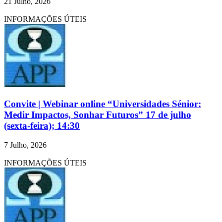
21 Julho, 2026
INFORMAÇÕES ÚTEIS
Convite | Webinar online “Universidades Sénior:
Medir Impactos, Sonhar Futuros” 17 de julho
(sexta-feira); 14:30
7 Julho, 2026
INFORMAÇÕES ÚTEIS