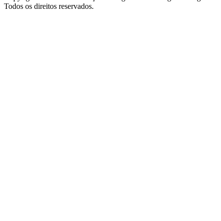
Todos os direitos reservados.