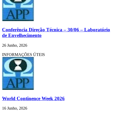
Conferência Direção Técnica – 30/06 – Laboratório
de Envelhecimento
26 Junho, 2026
INFORMAÇÕES ÚTEIS
World Continence Week 2026
16 Junho, 2026