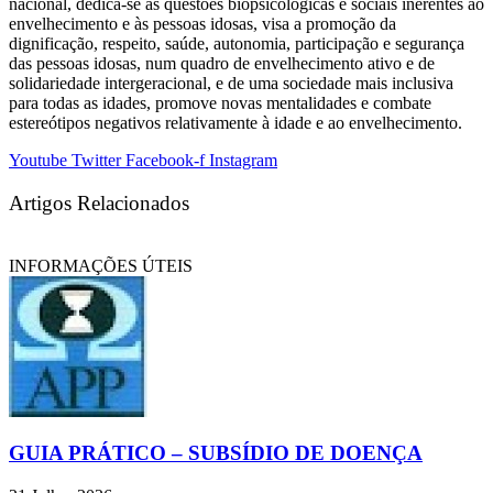
nacional, dedica-se às questões biopsicológicas e sociais inerentes ao
envelhecimento e às pessoas idosas, visa a promoção da
dignificação, respeito, saúde, autonomia, participação e segurança
das pessoas idosas, num quadro de envelhecimento ativo e de
solidariedade intergeracional, e de uma sociedade mais inclusiva
para todas as idades, promove novas mentalidades e combate
estereótipos negativos relativamente à idade e ao envelhecimento.
Youtube
Twitter
Facebook-f
Instagram
Artigos Relacionados
INFORMAÇÕES ÚTEIS
GUIA PRÁTICO – SUBSÍDIO DE DOENÇA