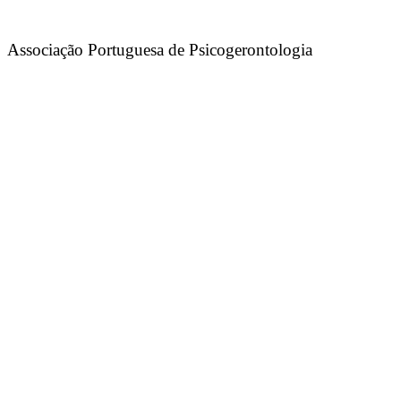
Associação Portuguesa de Psicogerontologia