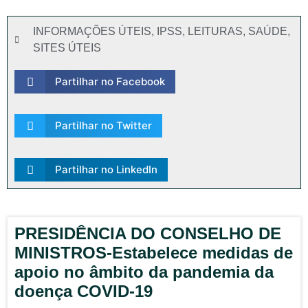
INFORMAÇÕES ÚTEIS
,
IPSS
,
LEITURAS
,
SAÚDE
,
SITES ÚTEIS
Partilhar no Facebook
Partilhar no Twitter
Partilhar no LinkedIn
PRESIDÊNCIA DO CONSELHO DE
MINISTROS-Estabelece medidas de
apoio no âmbito da pandemia da
doença COVID-19