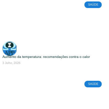
SAÚDE
Aumento da temperatura: recomendações contra o calor
3 Julho, 2026
SAÚDE