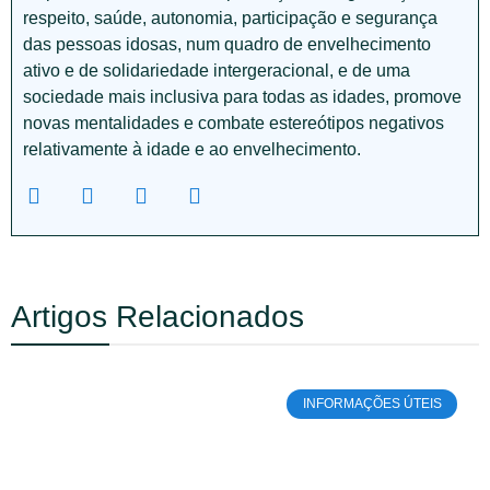
respeito, saúde, autonomia, participação e segurança
das pessoas idosas, num quadro de envelhecimento
ativo e de solidariedade intergeracional, e de uma
sociedade mais inclusiva para todas as idades, promove
novas mentalidades e combate estereótipos negativos
relativamente à idade e ao envelhecimento.
Artigos Relacionados
INFORMAÇÕES ÚTEIS