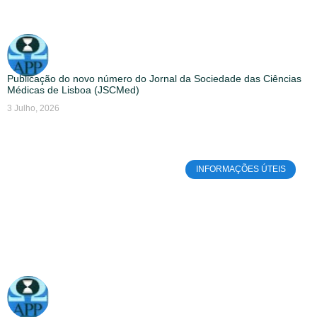
Publicação do novo número do Jornal da Sociedade das Ciências
Médicas de Lisboa (JSCMed)
3 Julho, 2026
INFORMAÇÕES ÚTEIS