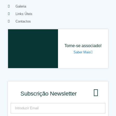
Galeria
Links Úteis
Contactos
Torne-se associado!
Saber Mais
Subscrição Newsletter