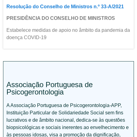
Resolução do Conselho de Ministros n.º 33-A/2021
PRESIDÊNCIA DO CONSELHO DE MINISTROS
Estabelece medidas de apoio no âmbito da pandemia da
doença COVID-19
Associação Portuguesa de
Psicogerontologia
A Associação Portuguesa de Psicogerontologia-APP,
Instituição Particular de Solidariedade Social sem fins
lucrativos e de âmbito nacional, dedica-se às questões
biopsicológicas e sociais inerentes ao envelhecimento e
às pessoas idosas, visa a promoção da dignificação,