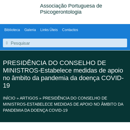
Associação Portuguesa de
Psicogerontologia
Biblioteca
Galeria
Links Úteis
Contactos
PRESIDÊNCIA DO CONSELHO DE
MINISTROS-Estabelece medidas de apoio
no âmbito da pandemia da doença COVID-
19
INÍCIO
»
ARTIGOS
»
PRESIDÊNCIA DO CONSELHO DE
MINISTROS-ESTABELECE MEDIDAS DE APOIO NO ÂMBITO DA
PANDEMIA DA DOENÇA COVID-19