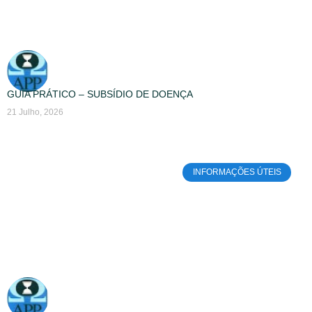
GUIA PRÁTICO – SUBSÍDIO DE DOENÇA
21 Julho, 2026
INFORMAÇÕES ÚTEIS