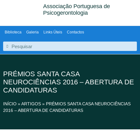
Associação Portuguesa de
Psicogerontologia
Biblioteca
Galeria
Links Úteis
Contactos
PRÉMIOS SANTA CASA
NEUROCIÊNCIAS 2016 – ABERTURA DE
CANDIDATURAS
INÍCIO
»
ARTIGOS
»
PRÉMIOS SANTA CASA NEUROCIÊNCIAS
2016 – ABERTURA DE CANDIDATURAS