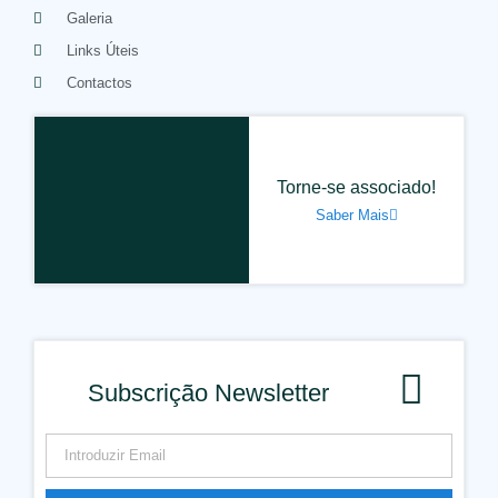
Galeria
Links Úteis
Contactos
Torne-se associado!
Saber Mais
Subscrição Newsletter