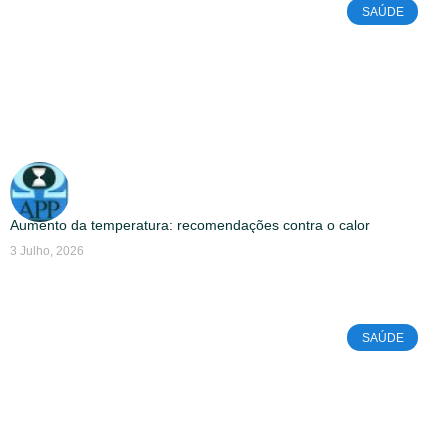
SAÚDE
Aumento da temperatura: recomendações contra o calor
3 Julho, 2026
SAÚDE