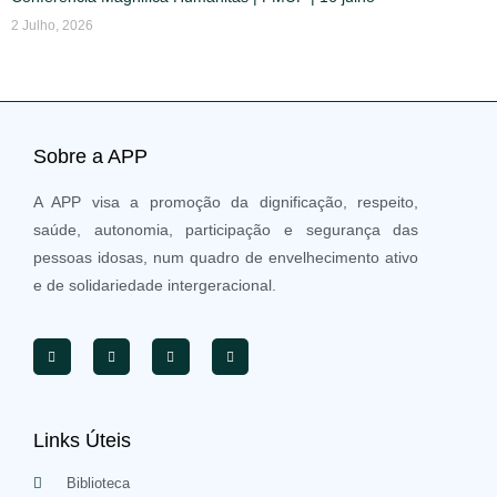
2 Julho, 2026
Sobre a APP
A APP visa a promoção da dignificação, respeito,
saúde, autonomia, participação e segurança das
pessoas idosas, num quadro de envelhecimento ativo
e de solidariedade intergeracional.
Links Úteis
Biblioteca