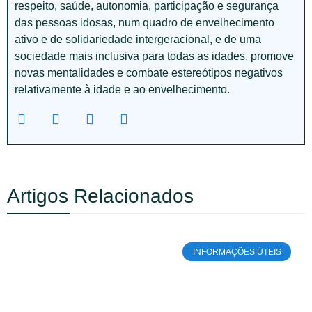
respeito, saúde, autonomia, participação e segurança
das pessoas idosas, num quadro de envelhecimento
ativo e de solidariedade intergeracional, e de uma
sociedade mais inclusiva para todas as idades, promove
novas mentalidades e combate estereótipos negativos
relativamente à idade e ao envelhecimento.
Artigos Relacionados
INFORMAÇÕES ÚTEIS