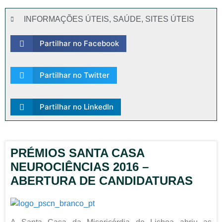
INFORMAÇÕES ÚTEIS
,
SAÚDE
,
SITES ÚTEIS
Partilhar no Facebook
Partilhar no Twitter
Partilhar no LinkedIn
PRÉMIOS SANTA CASA
NEUROCIÊNCIAS 2016 –
ABERTURA DE CANDIDATURAS