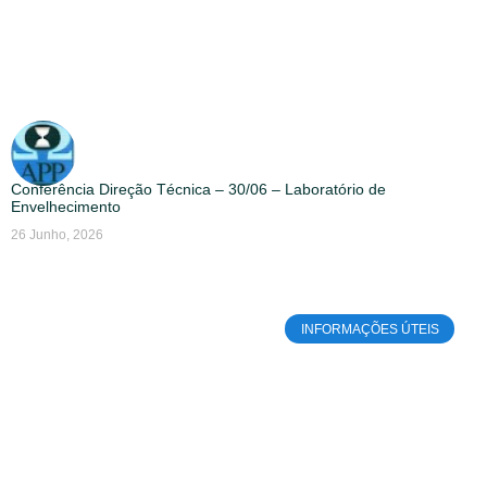
Conferência Direção Técnica – 30/06 – Laboratório de
Envelhecimento
26 Junho, 2026
INFORMAÇÕES ÚTEIS