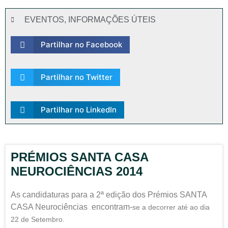
EVENTOS
,
INFORMAÇÕES ÚTEIS
Partilhar no Facebook
Partilhar no Twitter
Partilhar no LinkedIn
PRÉMIOS SANTA CASA
NEUROCIÊNCIAS 2014
As candidaturas para a 2ª edição dos Prémios SANTA
CASA Neurociências encontram-
se
a decorrer até ao dia
22 de Setembro.