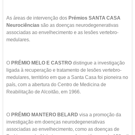
As áreas de intervenção dos
Prémios SANTA CASA
Neurociências
são as doenças neurodegenerativas
associadas ao envelhecimento e as lesões vertebro-
medulares.
O
PRÉMIO MELO E CASTRO
distingue a investigação
ligada à recuperação e tratamento de lesões vertebro-
medulares, território em que a Santa Casa foi pioneira no
país, com a abertura do Centro de Medicina de
Reabilitação de Alcoitão, em 1966.
O
PRÉMIO MANTERO BELARD
visa a promoção da
investigação em doenças neurodegenerativas
associadas ao envelhecimento, como as doenças de