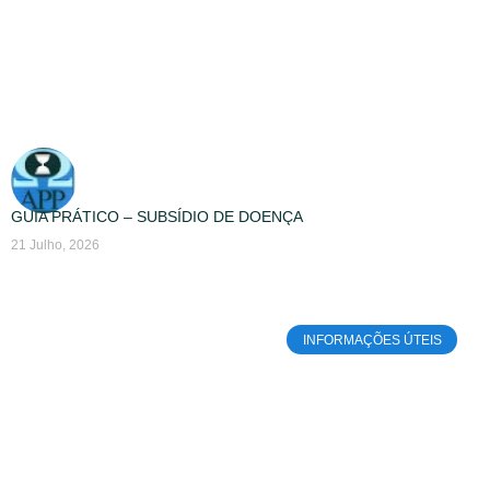
GUIA PRÁTICO – SUBSÍDIO DE DOENÇA
21 Julho, 2026
INFORMAÇÕES ÚTEIS