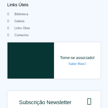
Links Úteis
Biblioteca
Galeria
Links Úteis
Contactos
Torne-se associado!
Saber Mais
Subscrição Newsletter