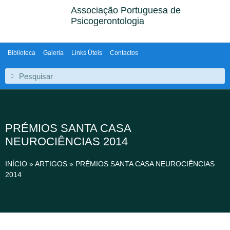
Associação Portuguesa de
Psicogerontologia
Biblioteca
Galeria
Links Úteis
Contactos
PRÉMIOS SANTA CASA
NEUROCIÊNCIAS 2014
INÍCIO
»
ARTIGOS
»
PRÉMIOS SANTA CASA NEUROCIÊNCIAS
2014