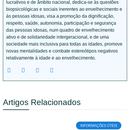
lucrativos e de âmbito nacional, dedica-se às questões
biopsicológicas e sociais inerentes ao envelhecimento e
às pessoas idosas, visa a promoção da dignificação,
respeito, saúde, autonomia, participação e segurança
das pessoas idosas, num quadro de envelhecimento
ativo e de solidariedade intergeracional, e de uma
sociedade mais inclusiva para todas as idades, promove
novas mentalidades e combate estereótipos negativos
relativamente à idade e ao envelhecimento.
Artigos Relacionados
INFORMAÇÕES ÚTEIS