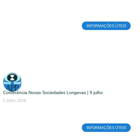
INFORMAÇÕES ÚTEIS
Conferência Novas Sociedades Longevas | 9 julho
2 Julho, 2026
INFORMAÇÕES ÚTEIS