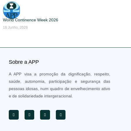
World Continence Week 2026
16 Junho, 2026
Sobre a APP
A APP visa a promoção da dignificação, respeito,
saúde, autonomia, participação e segurança das
pessoas idosas, num quadro de envelhecimento ativo
e de solidariedade intergeracional.