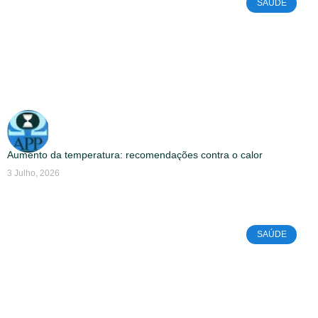
SAÚDE
Aumento da temperatura: recomendações contra o calor
3 Julho, 2026
SAÚDE