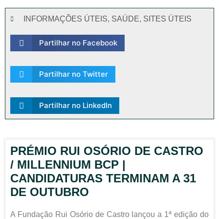
INFORMAÇÕES ÚTEIS
,
SAÚDE
,
SITES ÚTEIS
Partilhar no Facebook
Partilhar no Twitter
Partilhar no LinkedIn
PRÉMIO RUI OSÓRIO DE CASTRO
/ MILLENNIUM BCP |
CANDIDATURAS TERMINAM A 31
DE OUTUBRO
A Fundação Rui Osório de Castro lançou a 1ª edição do