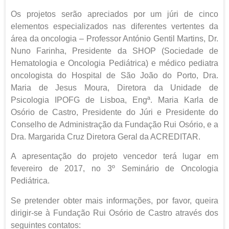
Os projetos serão apreciados por um júri de cinco
elementos especializados nas diferentes vertentes da
área da oncologia – Professor António Gentil Martins, Dr.
Nuno Farinha, Presidente da SHOP (Sociedade de
Hematologia e Oncologia Pediátrica) e médico pediatra
oncologista do Hospital de São João do Porto, Dra.
Maria de Jesus Moura, Diretora da Unidade de
Psicologia IPOFG de Lisboa, Engª. Maria Karla de
Osório de Castro, Presidente do Júri e Presidente do
Conselho de Administração da Fundação Rui Osório, e a
Dra. Margarida Cruz Diretora Geral da ACREDITAR.
A apresentação do projeto vencedor terá lugar em
fevereiro de 2017, no 3º Seminário de Oncologia
Pediátrica.
Se pretender obter mais informações, por favor, queira
dirigir-se à Fundação Rui Osório de Castro através dos
seguintes contatos: