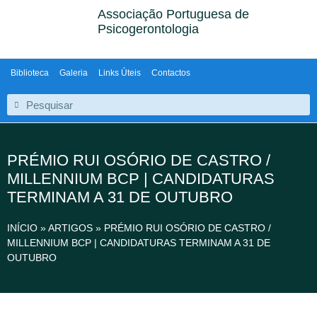
Associação Portuguesa de
Psicogerontologia
Biblioteca
Galeria
Links Úteis
Contactos
PRÉMIO RUI OSÓRIO DE CASTRO /
MILLENNIUM BCP | CANDIDATURAS
TERMINAM A 31 DE OUTUBRO
INÍCIO
»
ARTIGOS
»
PRÉMIO RUI OSÓRIO DE CASTRO /
MILLENNIUM BCP | CANDIDATURAS TERMINAM A 31 DE
OUTUBRO