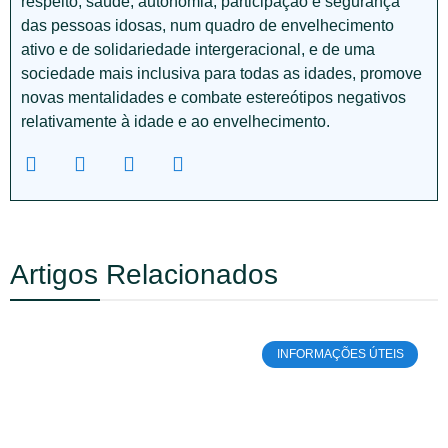
respeito, saúde, autonomia, participação e segurança
das pessoas idosas, num quadro de envelhecimento
ativo e de solidariedade intergeracional, e de uma
sociedade mais inclusiva para todas as idades, promove
novas mentalidades e combate estereótipos negativos
relativamente à idade e ao envelhecimento.
Artigos Relacionados
INFORMAÇÕES ÚTEIS