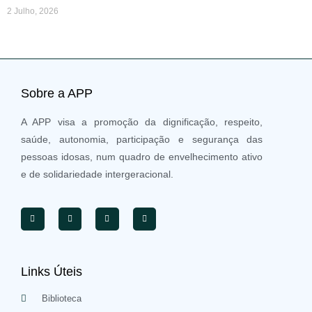
2 Julho, 2026
Sobre a APP
A APP visa a promoção da dignificação, respeito,
saúde, autonomia, participação e segurança das
pessoas idosas, num quadro de envelhecimento ativo
e de solidariedade intergeracional.
Links Úteis
Biblioteca