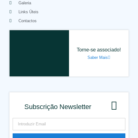
Galeria
Links Úteis
Contactos
Torne-se associado!
Saber Mais
Subscrição Newsletter