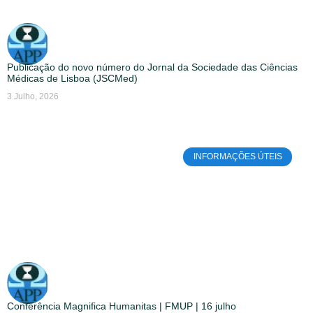
Publicação do novo número do Jornal da Sociedade das Ciências
Médicas de Lisboa (JSCMed)
3 Julho, 2026
INFORMAÇÕES ÚTEIS
Conferência Magnifica Humanitas | FMUP | 16 julho