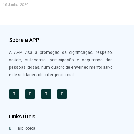
16 Junho, 2026
Sobre a APP
A APP visa a promoção da dignificação, respeito,
saúde, autonomia, participação e segurança das
pessoas idosas, num quadro de envelhecimento ativo
e de solidariedade intergeracional.
Links Úteis
Biblioteca