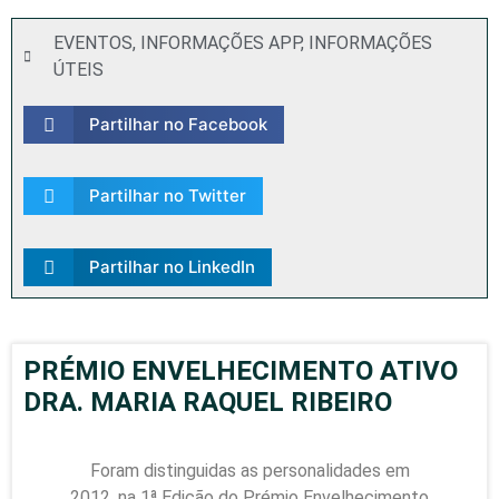
EVENTOS
,
INFORMAÇÕES APP
,
INFORMAÇÕES
ÚTEIS
Partilhar no Facebook
Partilhar no Twitter
Partilhar no LinkedIn
PRÉMIO ENVELHECIMENTO ATIVO
DRA. MARIA RAQUEL RIBEIRO
Foram distinguidas as personalidades em
2012, na 1ª Edição do Prémio Envelhecimento