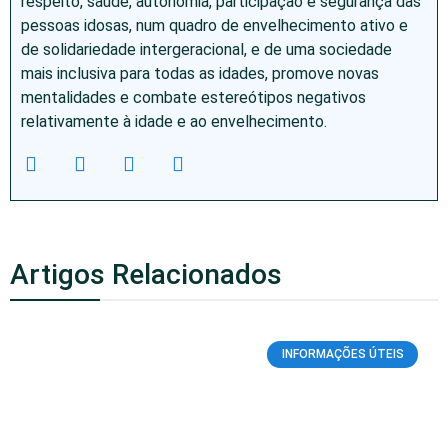
respeito, saúde, autonomia, participação e segurança das
pessoas idosas, num quadro de envelhecimento ativo e
de solidariedade intergeracional, e de uma sociedade
mais inclusiva para todas as idades, promove novas
mentalidades e combate estereótipos negativos
relativamente à idade e ao envelhecimento.
Artigos Relacionados
INFORMAÇÕES ÚTEIS