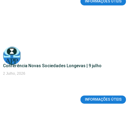
INFORMAÇÕES ÚTEIS
Conferência Novas Sociedades Longevas | 9 julho
2 Julho, 2026
INFORMAÇÕES ÚTEIS