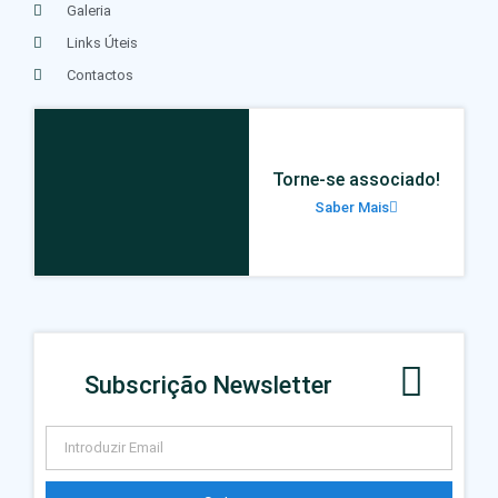
Galeria
Links Úteis
Contactos
Torne-se associado!
Saber Mais
Subscrição Newsletter