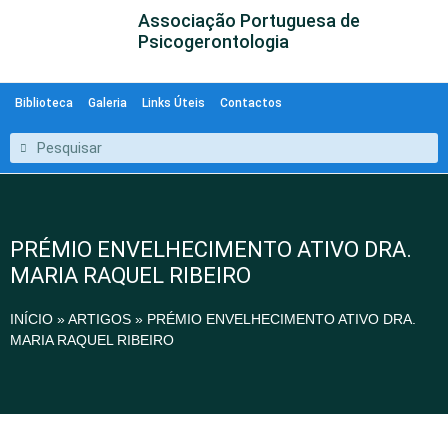
Associação Portuguesa de
Psicogerontologia
Biblioteca
Galeria
Links Úteis
Contactos
PRÉMIO ENVELHECIMENTO ATIVO DRA.
MARIA RAQUEL RIBEIRO
INÍCIO
»
ARTIGOS
»
PRÉMIO ENVELHECIMENTO ATIVO DRA.
MARIA RAQUEL RIBEIRO