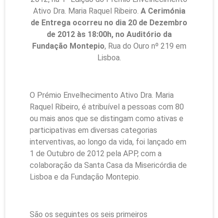
Ativo Dra. Maria Raquel Ribeiro.
A Cerimónia
de Entrega ocorreu no dia 20 de Dezembro
de 2012 às 18:00h, no Auditório da
Fundação Montepio
, Rua do Ouro nº 219 em
Lisboa.
O Prémio Envelhecimento Ativo Dra. Maria
Raquel Ribeiro, é atribuível a pessoas com 80
ou mais anos que se distingam como ativas e
participativas em diversas categorias
interventivas, ao longo da vida, foi lançado em
1 de Outubro de 2012 pela APP, com a
colaboração da Santa Casa da Misericórdia de
Lisboa e da Fundação Montepio.
São os seguintes os seis primeiros