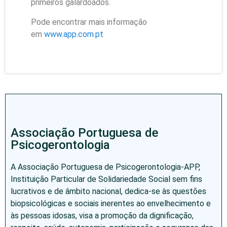
primeiros galardoados.
Pode encontrar mais informação
em
www.app.com.pt
Associação Portuguesa de
Psicogerontologia
A Associação Portuguesa de Psicogerontologia-APP,
Instituição Particular de Solidariedade Social sem fins
lucrativos e de âmbito nacional, dedica-se às questões
biopsicológicas e sociais inerentes ao envelhecimento e
às pessoas idosas, visa a promoção da dignificação,