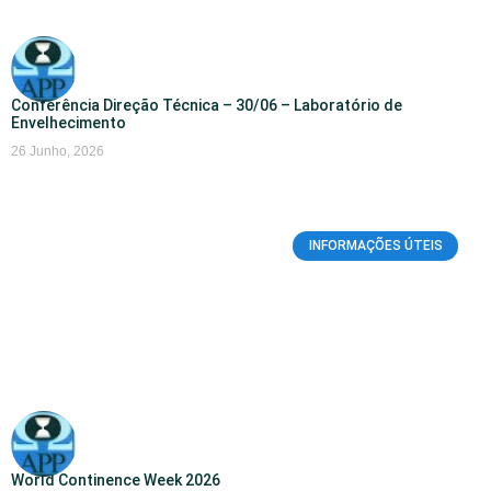
Conferência Direção Técnica – 30/06 – Laboratório de
Envelhecimento
26 Junho, 2026
INFORMAÇÕES ÚTEIS
World Continence Week 2026